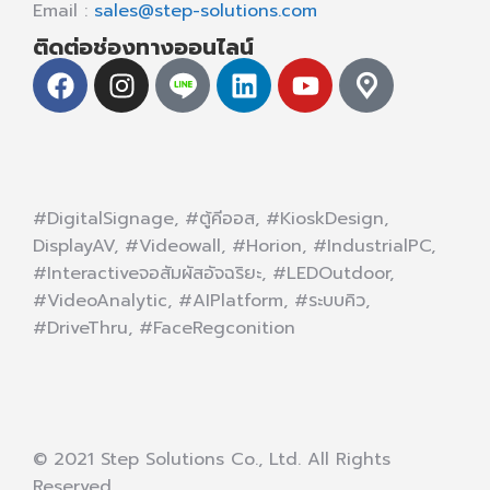
Email :
sales@step-solutions.com
ติดต่อช่องทางออนไลน์
#DigitalSignage, #ตู้คีออส, #KioskDesign,
DisplayAV, #Videowall, #Horion, #IndustrialPC,
#Interactiveจอสัมผัสอัจฉริยะ, #LEDOutdoor,
#VideoAnalytic, #AIPlatform, #ระบบคิว,
#DriveThru, #FaceRegconition
© 2021 Step Solutions Co., Ltd. All Rights
Reserved.