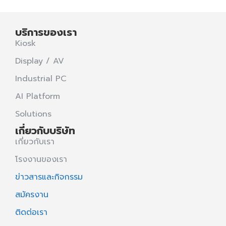
บริการของเรา
Kiosk
Display / AV
Industrial PC
AI Platform
Solutions
เกี่ยวกับบริษัท
เกี่ยวกับเรา
โรงงานของเรา
ข่าวสารและกิจกรรม
สมัครงาน
ติดต่อเรา