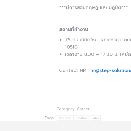
***มีการสอบทฤษฎี และ ปฏิบัติ***
สถานที่ทำงาน
75 ถนนนิมิตใหม่ แขวงสามวาตะ
10510
เวลางาน 8.30 – 17:30 น. (หยึดห
Contact HR :
hr@step-solution
Category:
Career
Tags:
Content
Creative
jobs