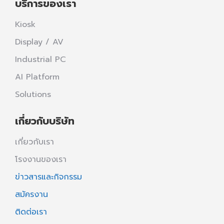
บริการของเรา
Kiosk
Display / AV
Industrial PC
AI Platform
Solutions
เกี่ยวกับบริษัท
เกี่ยวกับเรา
โรงงานของเรา
ข่าวสารและกิจกรรม
สมัครงาน
ติดต่อเรา