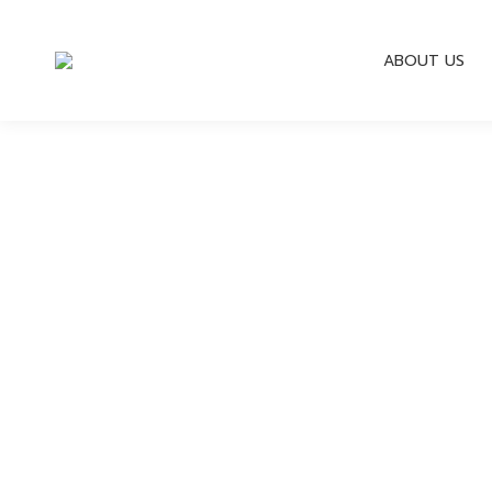
ABOUT US