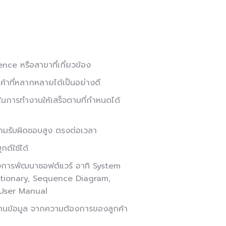
ce หรือสาขาที่เกี่ยวข้อง
ค้าที่หลากหลายได้เป็นอย่างดี
นการทำงานให้เสร็จตามที่กำหนดได้
ีความรับผิดชอบสูง ตรงต่อเวลา
ต์ใช้ได้
การพัฒนาซอฟต์แวร์ อาทิ System
ctionary, Sequence Diagram,
 User Manual
นข้อมูล จากความต้องการของลูกค้า