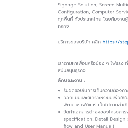
Signage Solution, Screen Multi
Configuration, Computer Servi
ทุกพื้นที่ ทั่วประเทศไทย โดยทีมง
กลาง
บริการของบริษัท คลิก
https://ste
เราตามหาเพื่อนหรือน้อง ๆ ไฟแรง ที
สนับสนุนธุรกิจ
ลักษณะงาน :
รับผิดชอบในการเก็บความต้องกา
ออกแบบและวิเคราะห์ระบบเพื่อใช้
พัฒนาซอฟต์แวร์ เป็นไปตามลำดั
จัดทำเอกสารต่างๆของโครงการพ
specification, Detail Design
flow and User Manual)