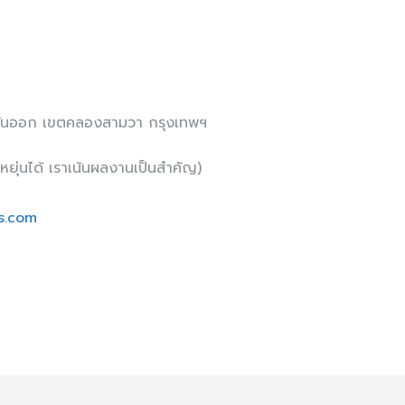
วันออก เขตคลองสามวา กรุงเทพฯ
ยุ่นได้ เราเน้นผลงานเป็นสำคัญ)
s.com