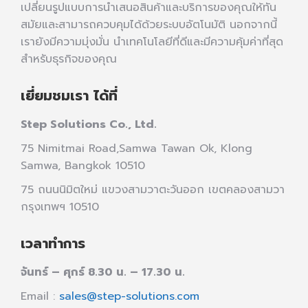
เปลี่ยนรูปแบบการนำเสนอสินค้าและบริการของคุณให้ทัน
สมัยและสามารถควบคุมได้ด้วยระบบอัตโนมัติ นอกจากนี้
เรายังมีความมุ่งมั่น นำเทคโนโลยีที่ดีและมีความคุ้มค่าที่สุด
สำหรับธุรกิจของคุณ
เยี่ยมชมเรา ได้ที่
Step Solutions Co., Ltd.
75 Nimitmai Road,Samwa Tawan Ok
,
Klong
Samwa,
Bangkok 10510
75 ถนนนิมิตใหม่ แขวงสามวาตะวันออก เขตคลองสามวา
กรุงเทพฯ 10510
เวลาทำการ
จันทร์ – ศุกร์ 8.30 น. – 17.30 น.
Email :
sales@step-solutions.com