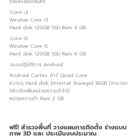
รายละเอียดสินค้า
:Core i3
Window Core i3
Hard disk 120GB SSD Ram 4 GB
:Core i5
Window Core i5
Hard disk 120GB SSD Ram 4 GB
:ระบบปฏิบัติการ Android
Android Cortex A17 Quad Core
ความจุ Hard disk (Internal Storage) 16GB (สามารถ
ใส่การ์ดเพิ่มหน่วยความจำได้)
หน่วยความจำ Ram 2 GB
ฟรี! สำรวจพื้นที่ วางแผนการติดตั้ง ร่างแบบ
ภาพ 3D และ ประเมินงบประมาณ