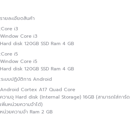
รายละเอียดสินค้า
:Core i3
Window Core i3
Hard disk 120GB SSD Ram 4 GB
:Core i5
Window Core i5
Hard disk 120GB SSD Ram 4 GB
:ระบบปฏิบัติการ Android
Android Cortex A17 Quad Core
ความจุ Hard disk (Internal Storage) 16GB (สามารถใส่การ์ด
เพิ่มหน่วยความจำได้)
หน่วยความจำ Ram 2 GB