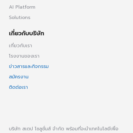
AI Platform
Solutions
เกี่ยวกับบริษัท
เกี่ยวกับเรา
โรงงานของเรา
ข่าวสารและกิจกรรม
สมัครงาน
ติดต่อเรา
บริษัท สเตป โซลูชั่นส์ จำกัด พร้อมที่จะนำเทคโนโลยีเพื่อ