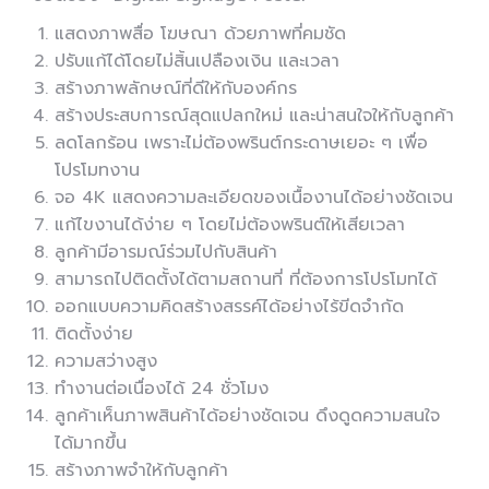
แสดงภาพสื่อ โฆษณา ด้วยภาพที่คมชัด
ปรับแก้ได้โดยไม่สิ้นเปลืองเงิน และเวลา
สร้างภาพลักษณ์ที่ดีให้กับองค์กร
สร้างประสบการณ์สุดแปลกใหม่ และน่าสนใจให้กับลูกค้า
ลดโลกร้อน เพราะไม่ต้องพรินต์กระดาษเยอะ ๆ เพื่อ
โปรโมทงาน
จอ 4K แสดงความละเอียดของเนื้องานได้อย่างชัดเจน
แก้ไขงานได้ง่าย ๆ โดยไม่ต้องพรินต์ให้เสียเวลา
ลูกค้ามีอารมณ์ร่วมไปกับสินค้า
สามารถไปติดตั้งได้ตามสถานที่ ที่ต้องการโปรโมทได้
ออกแบบความคิดสร้างสรรค์ได้อย่างไร้ขีดจำกัด
ติดตั้งง่าย
ความสว่างสูง
ทำงานต่อเนื่องได้ 24 ชั่วโมง
ลูกค้าเห็นภาพสินค้าได้อย่างชัดเจน ดึงดูดความสนใจ
ได้มากขึ้น
สร้างภาพจำให้กับลูกค้า