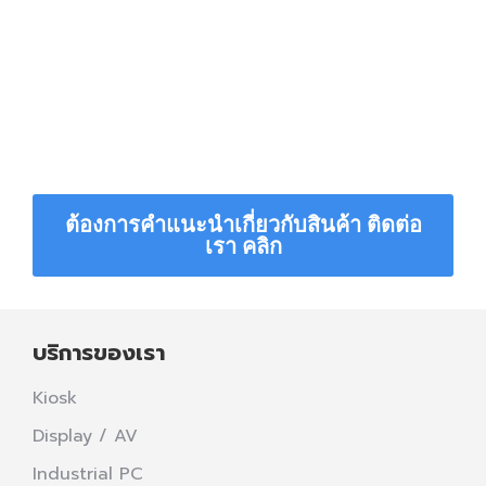
ต้องการคำแนะนำเกี่ยวกับสินค้า ติดต่อ
เรา คลิก
บริการของเรา
Kiosk
Display / AV
Industrial PC