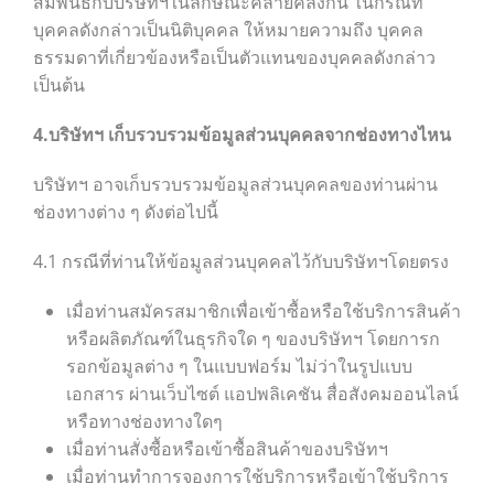
สัมพันธ์กับบริษัทฯในลักษณะคล้ายคลึงกัน ในกรณีที่
บุคคลดังกล่าวเป็นนิติบุคคล ให้หมายความถึง บุคคล
ธรรมดาที่เกี่ยวข้องหรือเป็นตัวแทนของบุคคลดังกล่าว
เป็นต้น
4.บริษัทฯ เก็บรวบรวมข้อมูลส่วนบุคคลจากช่องทางไหน
บริษัทฯ อาจเก็บรวบรวมข้อมูลส่วนบุคคลของท่านผ่าน
ช่องทางต่าง ๆ ดังต่อไปนี้
4.1 กรณีที่ท่านให้ข้อมูลส่วนบุคคลไว้กับบริษัทฯโดยตรง
เมื่อท่านสมัครสมาชิกเพื่อเข้าซื้อหรือใช้บริการสินค้า
หรือผลิตภัณฑ์ในธุรกิจใด ๆ ของบริษัทฯ โดยการก
รอกข้อมูลต่าง ๆ ในแบบฟอร์ม ไม่ว่าในรูปแบบ
เอกสาร ผ่านเว็บไซต์ แอปพลิเคชัน สื่อสังคมออนไลน์
หรือทางช่องทางใดๆ
เมื่อท่านสั่งซื้อหรือเข้าซื้อสินค้าของบริษัทฯ
เมื่อท่านทำการจองการใช้บริการหรือเข้าใช้บริการ