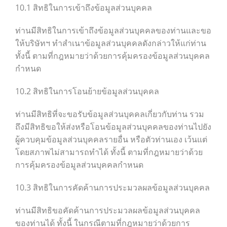
10.1 สิทธิในการเข้าถึงข้อมูลส่วนบุคคล
ท่านมีสิทธิในการเข้าถึงข้อมูลส่วนบุคคลของท่านและขอ
ให้บริษัทฯ ทำสำเนาข้อมูลส่วนบุคคลดังกล่าวให้แก่ท่าน
ทั้งนี้ ตามที่กฎหมายว่าด้วยการคุ้มครองข้อมูลส่วนบุคคล
กำหนด
10.2 สิทธิในการโอนย้ายข้อมูลส่วนบุคคล
ท่านมีสิทธิที่จะขอรับข้อมูลส่วนบุคคลเกี่ยวกับท่าน รวม
ถึงมีสิทธิขอให้ส่งหรือโอนข้อมูลส่วนบุคคลของท่านไปยัง
ผู้ควบคุมข้อมูลส่วนบุคคลรายอื่น หรือตัวท่านเอง เว้นแต่
โดยสภาพไม่สามารถทำได้ ทั้งนี้ ตามที่กฎหมายว่าด้วย
การคุ้มครองข้อมูลส่วนบุคคลกำหนด
10.3 สิทธิในการคัดค้านการประมวลผลข้อมูลส่วนบุคคล
ท่านมีสิทธิขอคัดค้านการประมวลผลข้อมูลส่วนบุคคล
ของท่านได้ ทั้งนี้ ในกรณีตามที่กฎหมายว่าด้วยการ