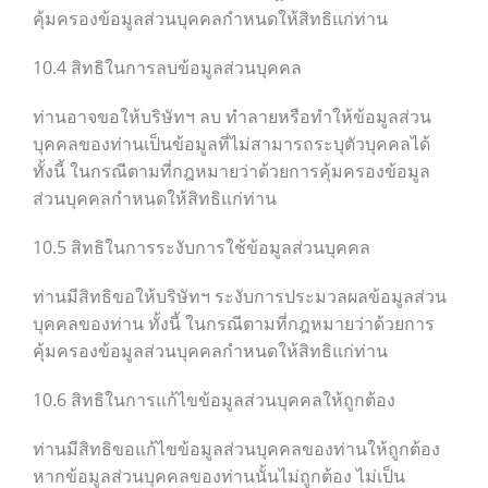
คุ้มครองข้อมูลส่วนบุคคลกำหนดให้สิทธิแก่ท่าน
10.4 สิทธิในการลบข้อมูลส่วนบุคคล
ท่านอาจขอให้บริษัทฯ ลบ ทำลายหรือทำให้ข้อมูลส่วน
บุคคลของท่านเป็นข้อมูลที่ไม่สามารถระบุตัวบุคคลได้
ทั้งนี้ ในกรณีตามที่กฎหมายว่าด้วยการคุ้มครองข้อมูล
ส่วนบุคคลกำหนดให้สิทธิแก่ท่าน
10.5 สิทธิในการระงับการใช้ข้อมูลส่วนบุคคล
ท่านมีสิทธิขอให้บริษัทฯ ระงับการประมวลผลข้อมูลส่วน
บุคคลของท่าน ทั้งนี้ ในกรณีตามที่กฎหมายว่าด้วยการ
คุ้มครองข้อมูลส่วนบุคคลกำหนดให้สิทธิแก่ท่าน
10.6 สิทธิในการแก้ไขข้อมูลส่วนบุคคลให้ถูกต้อง
ท่านมีสิทธิขอแก้ไขข้อมูลส่วนบุคคลของท่านให้ถูกต้อง
หากข้อมูลส่วนบุคคลของท่านนั้นไม่ถูกต้อง ไม่เป็น