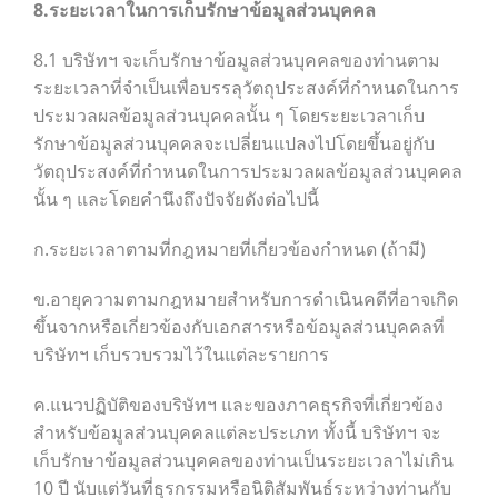
8.ระยะเวลาในการเก็บรักษาข้อมูลส่วนบุคคล
8.1 บริษัทฯ จะเก็บรักษาข้อมูลส่วนบุคคลของท่านตาม
ระยะเวลาที่จำเป็นเพื่อบรรลุวัตถุประสงค์ที่กำหนดในการ
ประมวลผลข้อมูลส่วนบุคคลนั้น ๆ โดยระยะเวลาเก็บ
รักษาข้อมูลส่วนบุคคลจะเปลี่ยนแปลงไปโดยขึ้นอยู่กับ
วัตถุประสงค์ที่กำหนดในการประมวลผลข้อมูลส่วนบุคคล
นั้น ๆ และโดยคำนึงถึงปัจจัยดังต่อไปนี้
ก.ระยะเวลาตามที่กฎหมายที่เกี่ยวข้องกำหนด (ถ้ามี)
ข.อายุความตามกฎหมายสำหรับการดำเนินคดีที่อาจเกิด
ขึ้นจากหรือเกี่ยวข้องกับเอกสารหรือข้อมูลส่วนบุคคลที่
บริษัทฯ เก็บรวบรวมไว้ในแต่ละรายการ
ค.แนวปฏิบัติของบริษัทฯ และของภาคธุรกิจที่เกี่ยวข้อง
สำหรับข้อมูลส่วนบุคคลแต่ละประเภท ทั้งนี้ บริษัทฯ จะ
เก็บรักษาข้อมูลส่วนบุคคลของท่านเป็นระยะเวลาไม่เกิน
10 ปี นับแต่วันที่ธุรกรรมหรือนิติสัมพันธ์ระหว่างท่านกับ