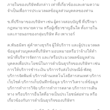
ภายในของบริษัทดังกล่าว เท่าที่เกี่ยวข้องและตามความ
จำเป็นเพื่อการประมวลผลข้อมูลส่วนบุคคลของท่าน
ข.ที่ปรึกษาของบริษัทฯ เช่น ผู้ตรวจสอบบัญชี ที่ปรึกษา
กฎหมาย ทนายความ หรือผู้เชี่ยวชาญอื่นใด ทั้งภายใน
และภายนอกของกลุ่มบริษัท คิง เพาเวอร์
ค.พันธมิตร คู่ค้าทางธุรกิจ ผู้ให้บริการ และผู้ประมวลผล
ข้อมูลส่วนบุคคลที่บริษัทฯ มอบหมายหรือว่าจ้างให้ทำ
หน้าที่บริหารจัดการ และ/หรือประมวลผลข้อมูลส่วน
บุคคลเพื่อประโยชน์ในการดำเนินธุรกิจของบริษัทฯ เช่น
การให้บริการชำระเงิน บริการรับส่งไปรษณีย์-พัสดุ
บริการจัดพิมพ์ บริการด้านเทคโนโลยีสารสนเทศ บริการ
เว็บไซต์ บริการเก็บบันทึกข้อมูล บริการวิเคราะห์ข้อมูล
บริการทำการวิจัย บริการทำการตลาด บริการการเดิน
ทาง หรือบริการอื่นใดที่อาจเป็นประโยชน์ต่อท่าน หรือ
เกี่ยวข้องกับการดำเนินธุรกิจของบริษัทฯ