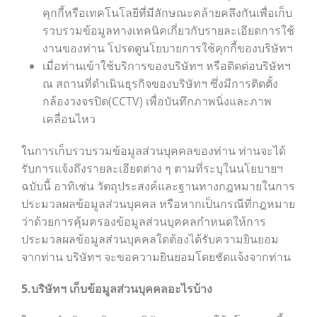
คุกกี้หรือเทคโนโลยีที่มีลักษณะคล้ายคลึงกันเพื่อเก็บ
รวบรวมข้อมูลทางเทคนิคเกี่ยวกับรายละเอียดการใช้
งานของท่าน โปรดดูนโยบายการใช้คุกกี้ของบริษัทฯ
เมื่อท่านเข้าใช้บริการของบริษัทฯ หรือติดต่อบริษัทฯ
ณ สถานที่ดำเนินธุรกิจของบริษัทฯ ซึ่งมีการติดตั้ง
กล้องวงจรปิด(CCTV) เพื่อบันทึกภาพนิ่งและภาพ
เคลื่อนไหว
ในการเก็บรวบรวมข้อมูลส่วนบุคคลของท่าน ท่านจะได้
รับการแจ้งถึงรายละเอียดต่าง ๆ ตามที่ระบุในนโยบายฯ
ฉบับนี้ อาทิเช่น วัตถุประสงค์และฐานทางกฎหมายในการ
ประมวลผลข้อมูลส่วนบุคคล หรือหากเป็นกรณีที่กฎหมาย
ว่าด้วยการคุ้มครองข้อมูลส่วนบุคคลกำหนดให้การ
ประมวลผลข้อมูลส่วนบุคคลใดต้องได้รับความยินยอม
จากท่าน บริษัทฯ จะขอความยินยอมโดยชัดแจ้งจากท่าน
5.บริษัทฯ เก็บข้อมูลส่วนบุคคลอะไรบ้าง