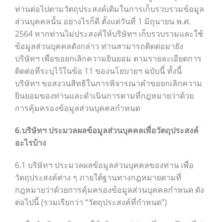
ท่านต่อไปตามวัตถุประสงค์เดิมในการเก็บรวบรวมข้อมูล
ส่วนบุคคลนั้น อย่างไรก็ดี ตั้งแต่วันที่ 1 มิถุนายน พ.ศ.
2564 หากท่านไม่ประสงค์ให้บริษัทฯ เก็บรวบรวมและใช้
ข้อมูลส่วนบุคคลดังกล่าว ท่านสามารถติดต่อมายัง
บริษัทฯ เพื่อขอยกเลิกความยินยอม ตามรายละเอียดการ
ติดต่อที่ระบุไว้ในข้อ 11 ของนโยบายฯ ฉบับนี้ ทั้งนี้
บริษัทฯ ขอสงวนสิทธิในการพิจารณาคำขอยกเลิกความ
ยินยอมของท่านและดำเนินการตามที่กฎหมายว่าด้วย
การคุ้มครองข้อมูลส่วนบุคคลกำหนด
6.บริษัทฯ ประมวลผลข้อมูลส่วนบุคคลเพื่อวัตถุประสงค์
อะไรบ้าง
6.1 บริษัทฯ ประมวลผลข้อมูลส่วนบุคคลของท่าน เพื่อ
วัตถุประสงค์ต่าง ๆ ภายใต้ฐานทางกฎหมายตามที่
กฎหมายว่าด้วยการคุ้มครองข้อมูลส่วนบุคคลกำหนด ดัง
ต่อไปนี้ (รวมเรียกว่า “วัตถุประสงค์ที่กำหนด”)