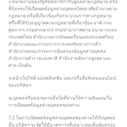
ง.หน่วยงานของรัฐที่มีหน้าที่กำกับดูแลตามกฎหมาย หรือ
ที่ร้องขอให้เปิดเผยข้อมูลส่วนบุคคลโดยอาศัยอำนาจตาม
กฎหมาย หรือที่เกี่ยวข้องกับกระบวนการทางกฎหมาย
หรือที่ได้รับอนุญาตตามกฎหมายที่เกี่ยวข้อง อาทิ กรม
ศุลกากร กรมสรรพากร กรมท่าอากาศยาน ธนาคารแห่ง
ประเทศไทย สำนักงานการบินพลเรือนแห่งประเทศไทย
สำนักงานคณะกรรมการการแข่งขันทางการค้า
สำนักงานคณะกรรมการคุ้มครองข้อมูลส่วนบุคคล
สำนักงานตำรวจแห่งชาติ สำนักงานอัยการสูงสุด และ
ศาล เป็นต้น
จ.หน้าเว็บไซต์ แอปพลิเคชัน และ/หรือสื่อสังคมออนไลน์
ของบริษัทฯ
ฉ.บุคคลหรือหน่วยงานอื่นใดที่ท่านให้ความยินยอมใน
การเปิดเผยข้อมูลส่วนบุคคลของท่าน
7.2 ในการเปิดเผยข้อมูลส่วนบุคคลของท่านให้กับบุคคล
อื่น บริษัทฯ จะจัดให้มีมาตรการที่เหมาะสมเพื่อคุ้มครอง