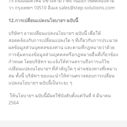
75 ถนนนิมิตใหม่ แขวงสามวาตะวันออก เขตคลองสาม
วา กรุงเทพฯ 10510
อีเมล sales@step-solutions.com
12.การเปลี่ยนแปลงนโยบายฯ ฉบับนี้
บริษัทฯ อาจเปลี่ยนแปลงนโยบายฯ ฉบับนี้ เพื่อให้
สอดคล้องกับการเปลี่ยนแปลงใด ๆ ที่เกี่ยวกับการประมวล
ผลข้อมูลส่วนบุคคลของท่าน และตามที่กฎหมายว่าด้วย
การคุ้มครองข้อมูลส่วนบุคคลหรือกฎหมายอื่นที่เกี่ยวข้อง
กำหนด โดยบริษัทฯ จะแจ้งให้ท่านทราบถึงการแก้ไข
เปลี่ยนแปลงนโยบายฯ ที่สำคัญใด ๆ ผ่านช่องทางที่เหมาะ
สม ทั้งนี้ บริษัทฯ ขอแนะนำให้ท่านตรวจสอบการเปลี่ยน
แปลงนโยบายฯ ฉบับนี้เป็นระยะ ๆ
ให้นโยบายฯ ฉบับนี้มีผลใช้บังคับตั้งแต่วันที่ 4 มีนาคม
2564