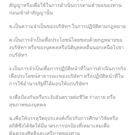
สัญญาหรือเพื่อใช้ในการดำเนินการตามคำขอของท่าน
ก่อนเข้าทำสัญญานั้น
ข.เป็นความจำเป็นของบริษัทฯ ในการปฏิบัติตามกฎหมาย
ค.เป็นการจำเป็นเพื่อประโยชน์โดยชอบด้วยกฎหมายขอ
งบริษัทฯ หรือของบุคคลหรือนิติบุคคลอื่นนอกเหนือไปจา
กบริษัทฯ
ง.เป็นการจำเป็นเพื่อการปฏิบัติหน้าที่ในการดำเนินภารกิจ
เพื่อประโยชน์สาธารณะของบริษัทฯ หรือปฏิบัติหน้าที่ใน
การใช้อำนาจรัฐที่ได้มอบให้แก่บริษัทฯ
จ.เพื่อป้องกันหรือระงับอันตรายต่อชีวิต ร่างกาย หรือ
สุขภาพของบุคคล
ฉ.เพื่อให้บรรลุวัตถุประสงค์เกี่ยวกับการศึกษาวิจัยหรือ
สถิติซึ่งได้จัดให้มีมาตรการปกป้องที่เหมาะสมเพื่อ
คุ้มครองสิทธิและเสรีภาพของท่าน