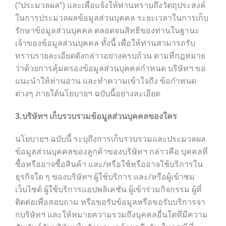
(“ประมวลผล”) และเพื่อแจ้งให้ท่านทราบถึงวัตถุประสงค์
ในการประมวลผลข้อมูลส่วนบุคคล ระยะเวลาในการเก็บ
รักษาข้อมูลส่วนบุคคล ตลอดจนสิทธิของท่านในฐานะ
เจ้าของข้อมูลส่วนบุคคล ทั้งนี้ เพื่อให้ท่านสามารถรับ
ทราบรายละเอียดดังกล่าวอย่างครบถ้วน ตามที่กฎหมาย
ว่าด้วยการคุ้มครองข้อมูลส่วนบุคคลกำหนด บริษัทฯ ขอ
แนะนำให้ท่านอ่าน และทำความเข้าใจถึง ข้อกำหนด
ต่างๆ ภายใต้นโยบายฯ ฉบับนี้อย่างละเอียด
3.บริษัทฯ เก็บรวบรวมข้อมูลส่วนบุคคลของใคร
นโยบายฯ ฉบับนี้ ระบุถึงการเก็บรวบรวมและประมวลผล
ข้อมูลส่วนบุคคลของลูกค้าของบริษัทฯ กล่าวคือ บุคคลที่
ซื้อหรืออาจซื้อสินค้า และ/หรือใช้หรืออาจใช้บริการใน
ธุรกิจใด ๆ ของบริษัทฯ ผู้ใช้บริการ และ/หรือผู้เข้าชม
เว็บไซต์ ผู้ใช้บริการแอปพลิเคชัน ผู้เข้าร่วมกิจกรรม ผู้ที่
ติดต่อเพื่อสอบถาม หรือขอรับข้อมูลหรือขอรับบริการจา
กบริษัทฯ และให้หมายความรวมถึงบุคคลอื่นใดที่มีความ