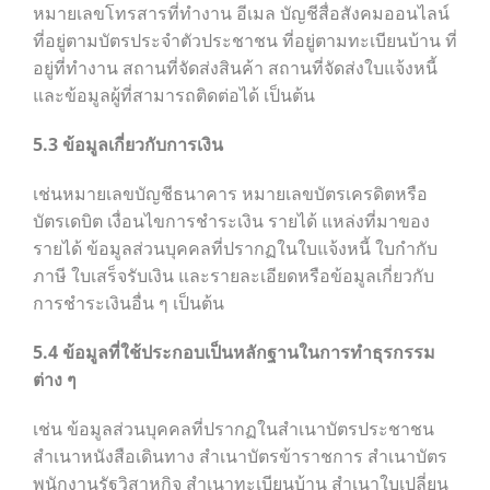
หมายเลขโทรสารที่ทำงาน อีเมล บัญชีสื่อสังคมออนไลน์
ที่อยู่ตามบัตรประจำตัวประชาชน ที่อยู่ตามทะเบียนบ้าน ที่
อยู่ที่ทำงาน สถานที่จัดส่งสินค้า สถานที่จัดส่งใบแจ้งหนี้
และข้อมูลผู้ที่สามารถติดต่อได้ เป็นต้น
5.3
ข้อมูลเกี่ยวกับการเงิน
เช่นหมายเลขบัญชีธนาคาร หมายเลขบัตรเครดิตหรือ
บัตรเดบิต เงื่อนไขการชำระเงิน รายได้ แหล่งที่มาของ
รายได้ ข้อมูลส่วนบุคคลที่ปรากฏในใบแจ้งหนี้ ใบกำกับ
ภาษี ใบเสร็จรับเงิน และรายละเอียดหรือข้อมูลเกี่ยวกับ
การชำระเงินอื่น ๆ เป็นต้น
5.4
ข้อมูลที่ใช้ประกอบเป็นหลักฐานในการทำธุรกรรม
ต่าง ๆ
เช่น ข้อมูลส่วนบุคคลที่ปรากฏในสำเนาบัตรประชาชน
สำเนาหนังสือเดินทาง สำเนาบัตรข้าราชการ สำเนาบัตร
พนักงานรัฐวิสาหกิจ สำเนาทะเบียนบ้าน สำเนาใบเปลี่ยน