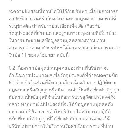
ช.ความยินยอมที่ท่านได้ให้ไว้กับบริษัทฯ เมื่อไม่สามารถ
อาศัยข้อยกเว้นหรืออ้างอิงฐานทางกฎหมายตามกรณีที่
ระบุข้างต้น สำหรับรายละเอียดเพิ่มเติมเกี่ยวกับ
วัตถุประสงค์ที่กำหนด และฐานทางกฎหมายที่เกี่ยวข้อง
ในการประมวลผลข้อมูลส่วนบุคคลของท่าน ท่าน
สามารถติดต่อมายังบริษัทฯ ได้ตามรายละเอียดการติดต่อ
ในข้อ 11 ของนโยบายฯ ฉบับนี้
6.2 เนื่องจากข้อมูลส่วนบุคคลของท่านที่บริษัทฯ จะ
ดำเนินการประมวลผลเพื่อวัตถุประสงค์ที่กำหนดตามข้อ
6.1 ข้างต้นในส่วนที่มีความเกี่ยวเนื่องกับการปฏิบัติตาม
กฎหมายหรือสัญญาหรือมีความจำเป็นเพื่อเข้าทำสัญญา
กับท่าน เป็นข้อมูลที่จำเป็นต่อการบรรลุวัตถุประสงค์ดัง
กล่าว หากท่านไม่ประสงค์ที่จะให้ข้อมูลส่วนบุคคลดัง
กล่าวแก่บริษัทฯ อาจทำให้บริษัทฯ ไม่สามารถปฏิบัติ
หน้าที่ภายใต้สัญญาที่ได้เข้าทำกับท่าน อาจส่งผลให้
บริษัทไม่สามารถให้บริการหรือดำเนินการตามที่ท่าน