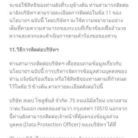
จะขอใช้สิทธิของท่านดังที่ระบุข้างต้น ท่านสามารถติดต่อ
มายังบริษัทฯ ตามรายละเอียดการติดต่อในข้อ 11 ของ
นโยบายฯ ฉบับนี้ โดยบริษัทฯ จะใช้ความพยายามอย่าง
เต็มที่ตามความสามารถของระบบที่เกี่ยวข้องเพื่ออำนวย
ความสะดวกและดำเนินการตามคำร้องขอของท่าน
11.วิธีการติดต่อบริษัทฯ
ท่านสามารถติดต่อบริษัทฯ เพื่อสอบถามข้อมูลเกี่ยวกับ
นโยบายฯ ฉบับนี้ การบริหารจัดการข้อมูลส่วนบุคคลของ
ท่าน แจ้งข้อร้องเรียน หรือใช้สิทธิของท่านตามที่กำหนด
ไว้ในข้อ 9 ข้างต้น ตามรายละเอียดดังต่อไปนี้
บริษัท สเตป โซลูชั่นส์ จำกัด 75 ถนนนิมิตใหม่ แขวงสาม
วาตะวันออก เขตคลองสามวา กรุงเทพฯ 10510
นอกจาก
นี้ท่านยังสามารถติดต่อเจ้าหน้าที่คุ้มครองข้อมูลส่วน
บุคคล (Data Protection Officer) ของบริษัทฯ ได้ที่