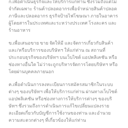
ก.เพื่อดำเนินธุรกิจและให้บริการแก่ท่าน ซึ่งรวมถึงแต่ไม่
จำกัดเฉพาะ ร้านค้าปลอดอากรเพื่อจำหน่ายสินค้าปลอด
ภาษีและปลอดอากร ธุรกิจป้ายไฟโฆษณา ภายในอาคาร
ผู้โดยสารในประเทศและระหว่างประเทศ โรงละคร และ
ร้านอาหาร
ข.เพื่อเสนอขาย ขาย จัดให้มี และจัดการเกี่ยวกับสินค้า
และ/หรือบริการของบริษัทฯ ให้แก่ท่าน ณ สถานที่
ประกอบธุรกิจของบริษัทฯ บนเว็บไซต์ แอปพลิเคชัน หรือ
ช่องทางอื่นใด ไม่ว่าจะถูกบริหารจัดการโดยบริษัทฯ หรือ
โดยผ่านบุคคลภายนอก
ค.เพื่อดำเนินการลงทะเบียนการสมัครสมาชิกในระบบ
ต่างๆ ของบริษัทฯ เพื่อให้บริการแก่ท่าน ผ่านทางเว็บไซต์
แอปพลิเคชัน หรือช่องทางการให้บริการต่างๆ ของบริ
ษัทฯ ซึ่งรวมถึงการดำเนินการแก้ไขเปลี่ยนแปลงราย
ละเอียดเกี่ยวกับบัญชีการใช้งานของท่าน และอำนวย
ความสะดวกต่างๆ ที่เกี่ยวข้องให้แก่ท่าน