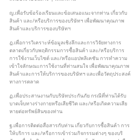
ญ.เพื่อรับข้อร้องเรียนและข้อเสนอแนะจากท่าน เกี่ยวกับ
สินค้า และ/หรือบริการของบริษัทฯ เพื่อพัฒนาคุณภาพ
สินค้าและบริการของบริษัทฯ
ฎ.เพื่อการวิเคราะห์ข้อมูลเชิงลึกและการวิจัยทางการ
ตลาดเกี่ยวกับพฤติกรรมการซื้อสินค้า และ/หรือบริการ
การใช้งานเว็บไซต์ และ/หรือแอปพลิเคชัน การทำความ
เข้าใจลักษณะการใช้งานที่ท่านสนใจ เพื่อพัฒนาคุณภาพ
สินค้าและการให้บริการของบริษัทฯ และเพื่อวัตถุประสงค์
ทางการตลาด
ฏ.เพื่อประสานงานกับบริษัทประกันภัย กรณีที่ท่านได้รับ
บาดเจ็บทางร่างกายหรือเสียชีวิต และ/หรือเกิดความเสีย
หายต่อทรัพย์สินของท่าน
ฐ.เพื่อการติดต่อสื่อสารกับท่าน เกี่ยวกับการซื้อสินค้า การ
ให้บริการ และ/หรือการเข้าร่วมกิจกรรมต่างๆ ของบริ