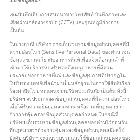
5.6
ข้อมูลอื่น ๆ
เช่นบันทึกเสียงการสนทนาทางโทรศัพท์ บันทึกภาพและ
เสียงผ่านกล้องวงจรปิด (CCTV) และอุณหภูมิร่างกาย
เป็นต้น
ในบางกรณี บริษัทฯ อาจเก็บรวบรวมข้อมูลส่วนบุคคลที่มี
ความอ่อนไหว (Sensitive Personal Data) ของท่าน เช่น
ข้อมูลสุขภาพเกี่ยวกับอาหารที่แพ้เพื่อแจ้งเตือนลูกค้าที่
เข้ามาใช้บริการห้องรับรองถึงเมนูอาหารที่มีส่วน
ประกอบของอาหารที่แพ้ และข้อมูลสุขภาพที่ปรากฏใน
ใบรับรองแพทย์เพื่อนำมาเป็นหลักฐานในการใช้สิทธิเรียก
ร้องค่าสินไหมทดแทนจากบริษัทประกันภัย เป็นต้น ทั้งนี้
บริษัทฯ จะประมวลผลข้อมูลส่วนบุคคลที่มีความอ่อนไหว
เมื่อได้รับความยินยอมจากท่าน หรือตามที่กฎหมายว่า
ด้วยการคุ้มครองข้อมูลส่วนบุคคลกำหนด ในกรณีที่
บริษัทฯ เก็บรวบรวมข้อมูลส่วนบุคคลของท่านไว้ก่อนวัน
ที่กฎหมายว่าด้วยการคุ้มครองข้อมูลส่วนบุคคลมีผลใช้
บังคับ บริษัทฯ จะเก็บรวบรวมและใช้ข้อมูลส่วนบุคคลของ