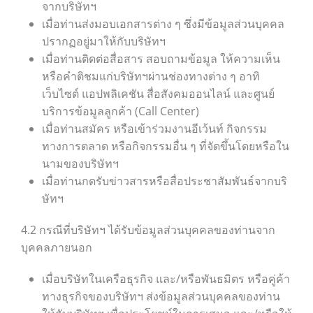
จากบริษัทฯ
เมื่อท่านส่งมอบเอกสารต่าง ๆ ซึ่งมีข้อมูลส่วนบุคคล
ปรากฏอยู่มาให้กับบริษัทฯ
เมื่อท่านติดต่อสื่อสาร สอบถามข้อมูล ให้ความเห็น
หรือคำติชมแก่บริษัทฯผ่านช่องทางต่าง ๆ อาทิ
เว็บไซต์ แอปพลิเคชัน สื่อสังคมออนไลน์ และศูนย์
บริการข้อมูลลูกค้า (Call Center)
เมื่อท่านสมัคร หรือเข้าร่วมงานอีเว้นท์ กิจกรรม
ทางการตลาด หรือกิจกรรมอื่น ๆ ที่จัดขึ้นโดยหรือใน
นามของบริษัทฯ
เมื่อท่านกดรับข่าวสารหรือสื่อประชาสัมพันธ์จากบริ
ษัทฯ
4.2 กรณีที่บริษัทฯ ได้รับข้อมูลส่วนบุคคลของท่านจาก
บุคคลภายนอก
เมื่อบริษัทในเครือธุรกิจ และ/หรือพันธมิตร หรือคู่ค้า
ทางธุรกิจของบริษัทฯ ส่งข้อมูลส่วนบุคคลของท่าน