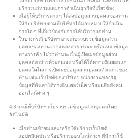
ให้กับบริษัทฯ เพื่อประโยชน์ในการเสนอ และ/หรือให้
บริการแก่ท่านและการดำเนินธุรกิจที่เกี่ยวข้อง
เมื่อผู้ให้บริการต่าง ๆ ได้ส่งข้อมูลส่วนบุคคลของท่าน
ให้กับบริษัทฯ ตามที่บริษัทฯได้มอบหมายให้ดำเนิน
การใด ๆ ที่เกี่ยวข้องกับการให้บริการแก่ท่าน
ในบางกรณี บริษัทฯ อาจเก็บรวบรวมข้อมูลส่วน
บุคคลของท่านจากแหล่งสาธารณะ หรือแหล่งข้อมูล
ทางการค้า ไม่ว่าท่านจะเป็นผู้เปิดเผยข้อมูลส่วน
บุคคลดังกล่าวด้วยตนเอง หรือได้ให้ความยินยอมแก่
บุคคลใดในการเปิดเผยข้อมูลส่วนบุคคลดังกล่าวของ
ท่าน เช่น เว็บไซต์ของบริษัทฯ หน่วยงานของรัฐ
ข้อมูลที่ค้นหาได้ทางอินเตอร์เน็ต หรือบนสื่อสังคม
ออนไลน์ต่าง ๆ
4.3 กรณีที่บริษัทฯ เก็บรวบรวมข้อมูลส่วนบุคคลโดย
อัตโนมัติ
เมื่อท่านเข้าชมและ/หรือใช้บริการเว็บไซต์
แอปพลิเคชัน หรือบริการออนไลน์ต่างๆ ที่มีการใช้