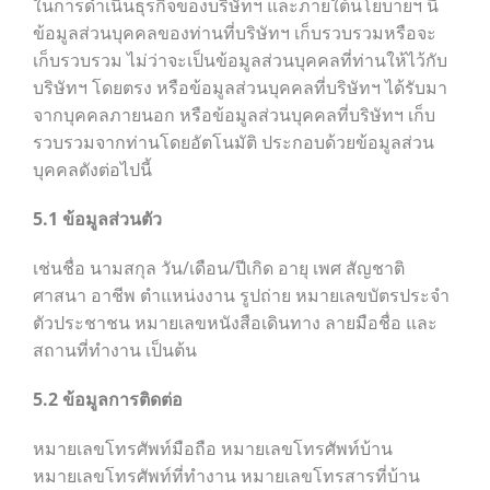
ในการดำเนินธุรกิจของบริษัทฯ และภายใต้นโยบายฯ นี้
ข้อมูลส่วนบุคคลของท่านที่บริษัทฯ เก็บรวบรวมหรือจะ
เก็บรวบรวม ไม่ว่าจะเป็นข้อมูลส่วนบุคคลที่ท่านให้ไว้กับ
บริษัทฯ โดยตรง หรือข้อมูลส่วนบุคคลที่บริษัทฯ ได้รับมา
จากบุคคลภายนอก หรือข้อมูลส่วนบุคคลที่บริษัทฯ เก็บ
รวบรวมจากท่านโดยอัตโนมัติ ประกอบด้วยข้อมูลส่วน
บุคคลดังต่อไปนี้
5.1
ข้อมูลส่วนตัว
เช่นชื่อ นามสกุล วัน/เดือน/ปีเกิด อายุ เพศ สัญชาติ
ศาสนา อาชีพ ตำแหน่งงาน รูปถ่าย หมายเลขบัตรประจำ
ตัวประชาชน หมายเลขหนังสือเดินทาง ลายมือชื่อ และ
สถานที่ทำงาน เป็นต้น
5.2
ข้อมูลการติดต่อ
หมายเลขโทรศัพท์มือถือ หมายเลขโทรศัพท์บ้าน
หมายเลขโทรศัพท์ที่ทำงาน หมายเลขโทรสารที่บ้าน