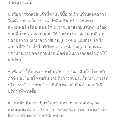
รับเงิน เป็นต้น
ช.เพื่อการจัดส่งสินค้าที่ท่านได้ซื้อ ณ ร้านค้าปลอดอากร
ในเมือง ผ่านเว็บไซต์ แอปพลิเคชัน หรือ ผ่านทาง
แพลตฟอร์มอีคอมเมอร์ส ไม่ว่าจะขายโดยบริษัทฯ หรือผู้
ขายที่เป็นบุคคลภายนอก ให้กับท่าน ณ จุดส่งมอบสินค้า
ปลอดอากร ณ ท่าอากาศยาน (Pick-up Counter) หรือ
สถานที่อื่นใด ทั้งนี้ บริษัทฯ อาจส่งต่อข้อมูลส่วนบุคคล
ของท่านแก่บุคคลภายนอกเพื่อดำเนินการจัดส่งสินค้าให้
แก่ท่าน
ซ.เพื่อแจ้งให้ท่านทราบเกี่ยวกับการจัดส่งสินค้า ใบกำกับ
ภาษี และใบเสร็จรับเงิน รวมถึงการรับประกัน และการให้
บริการหลังการขายใด ๆ ที่เกี่ยวข้องกับสินค้า และ/หรือ
บริการที่ท่านซื้อ
ฌ.เพื่อดำเนินการเกี่ยวกับการพิจารณาส่วนลด คูปอง
คะแนนสะสม รางวัล รายการส่งเสริมการขาย และ/หรือ
สิทธิประโยชน์ต่าง ๆ ให้แก่ท่าน