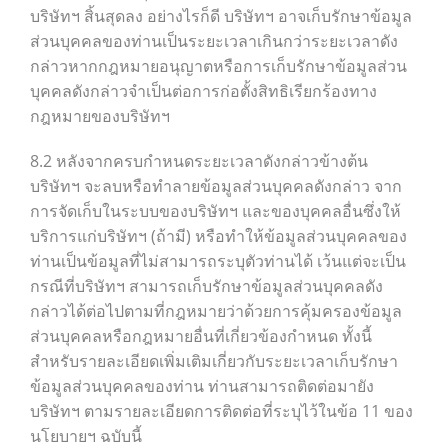
บริษัทฯ สิ้นสุดลง อย่างไรก็ดี บริษัทฯ อาจเก็บรักษาข้อมูล
ส่วนบุคคลของท่านเป็นระยะเวลาเกินกว่าระยะเวลาดัง
กล่าวหากกฎหมายอนุญาตหรือการเก็บรักษาข้อมูลส่วน
บุคคลดังกล่าวจำเป็นต่อการก่อตั้งสิทธิเรียกร้องทาง
กฎหมายของบริษัทฯ
8.2 หลังจากครบกำหนดระยะเวลาดังกล่าวข้างต้น
บริษัทฯ จะลบหรือทำลายข้อมูลส่วนบุคคลดังกล่าว จาก
การจัดเก็บในระบบของบริษัทฯ และของบุคคลอื่นซึ่งให้
บริการแก่บริษัทฯ (ถ้ามี) หรือทำให้ข้อมูลส่วนบุคคลของ
ท่านเป็นข้อมูลที่ไม่สามารถระบุตัวท่านได้ เว้นแต่จะเป็น
กรณีที่บริษัทฯ สามารถเก็บรักษาข้อมูลส่วนบุคคลดัง
กล่าวได้ต่อไปตามที่กฎหมายว่าด้วยการคุ้มครองข้อมูล
ส่วนบุคคลหรือกฎหมายอื่นที่เกี่ยวข้องกำหนด ทั้งนี้
สำหรับรายละเอียดเพิ่มเติมเกี่ยวกับระยะเวลาเก็บรักษา
ข้อมูลส่วนบุคคลของท่าน ท่านสามารถติดต่อมายัง
บริษัทฯ ตามรายละเอียดการติดต่อที่ระบุไว้ในข้อ 11 ของ
นโยบายฯ ฉบับนี้