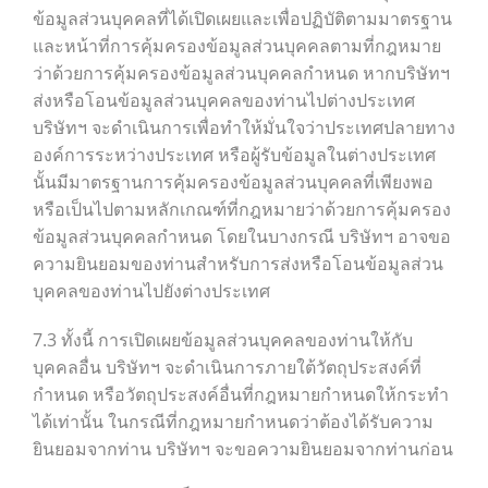
ข้อมูลส่วนบุคคลที่ได้เปิดเผยและเพื่อปฏิบัติตามมาตรฐาน
และหน้าที่การคุ้มครองข้อมูลส่วนบุคคลตามที่กฎหมาย
ว่าด้วยการคุ้มครองข้อมูลส่วนบุคคลกำหนด หากบริษัทฯ
ส่งหรือโอนข้อมูลส่วนบุคคลของท่านไปต่างประเทศ
บริษัทฯ จะดำเนินการเพื่อทำให้มั่นใจว่าประเทศปลายทาง
องค์การระหว่างประเทศ หรือผู้รับข้อมูลในต่างประเทศ
นั้นมีมาตรฐานการคุ้มครองข้อมูลส่วนบุคคลที่เพียงพอ
หรือเป็นไปตามหลักเกณฑ์ที่กฎหมายว่าด้วยการคุ้มครอง
ข้อมูลส่วนบุคคลกำหนด โดยในบางกรณี บริษัทฯ อาจขอ
ความยินยอมของท่านสำหรับการส่งหรือโอนข้อมูลส่วน
บุคคลของท่านไปยังต่างประเทศ
7.3 ทั้งนี้ การเปิดเผยข้อมูลส่วนบุคคลของท่านให้กับ
บุคคลอื่น บริษัทฯ จะดำเนินการภายใต้วัตถุประสงค์ที่
กำหนด หรือวัตถุประสงค์อื่นที่กฎหมายกำหนดให้กระทำ
ได้เท่านั้น ในกรณีที่กฎหมายกำหนดว่าต้องได้รับความ
ยินยอมจากท่าน บริษัทฯ จะขอความยินยอมจากท่านก่อน