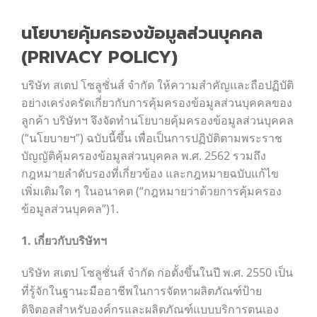
นโยบายคุ้มครองข้อมูลส่วนบุคคล
(PRIVACY POLICY)
บริษัท สเตป โซลูชั่นส์ จำกัด
ให้ความสำคัญและถือปฏิบัติ
อย่างเคร่งครัดเกี่ยวกับการคุ้มครองข้อมูลส่วนบุคคลของ
ลูกค้า บริษัทฯ จึงจัดทำนโยบายคุ้มครองข้อมูลส่วนบุคคล
(“นโยบายฯ”) ฉบับนี้ขึ้น เพื่อเป็นการปฏิบัติตามพระราช
บัญญัติคุ้มครองข้อมูลส่วนบุคคล พ.ศ. 2562 รวมถึง
กฎหมายลำดับรองที่เกี่ยวข้อง และกฎหมายฉบับแก้ไข
เพิ่มเติมใด ๆ ในอนาคต (“กฎหมายว่าด้วยการคุ้มครอง
ข้อมูลส่วนบุคคล”)1.
1. เกี่ยวกับบริษัทฯ
บริษัท สเตป โซลูชั่นส์ จำกัด ก่อตั้งขึ้นในปี พ.ศ. 2550 เป็น
ที่รู้จักในฐานะมืออาชีพในการจัดหาผลิตภัณฑ์ป้าย
ดิจิตอลสำหรับองค์กรและผลิตภัณฑ์แบบบริการตนเอง