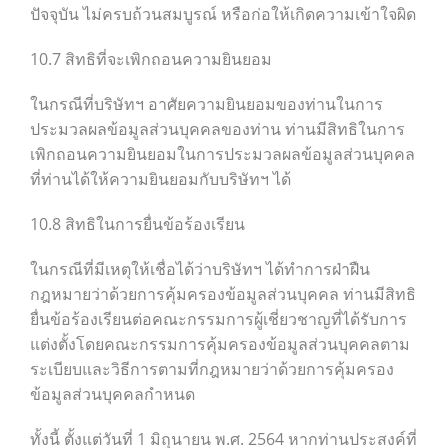
ปัจจุบัน ไม่ครบถ้วนสมบูรณ์ หรือก่อให้เกิดความเข้าใจผิด
10.7 สิทธิที่จะเพิกถอนความยินยอม
ในกรณีที่บริษัทฯ อาศัยความยินยอมของท่านในการ
ประมวลผลข้อมูลส่วนบุคคลของท่าน ท่านมีสิทธิในการ
เพิกถอนความยินยอมในการประมวลผลข้อมูลส่วนบุคคล
ที่ท่านได้ให้ความยินยอมกับบริษัทฯ ได้
10.8 สิทธิในการยื่นข้อร้องเรียน
ในกรณีที่มีเหตุให้เชื่อได้ว่าบริษัทฯ ได้ทำการฝ่าฝืน
กฎหมายว่าด้วยการคุ้มครองข้อมูลส่วนบุคคล ท่านมีสิทธิ
ยื่นข้อร้องเรียนต่อคณะกรรมการผู้เชี่ยวชาญที่ได้รับการ
แต่งตั้งโดยคณะกรรมการคุ้มครองข้อมูลส่วนบุคคลตาม
ระเบียบและวิธีการตามที่กฎหมายว่าด้วยการคุ้มครอง
ข้อมูลส่วนบุคคลกำหนด
ทั้งนี้ ตั้งแต่วันที่ 1 มิถุนายน พ.ศ. 2564 หากท่านประสงค์ที่