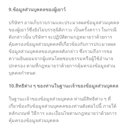
9.ข้อมูลส่วนบุคคลของผู้เยาว์
บริษัทฯ อาจเก็บรวบรวมและประมวลผลข้อมูลส่วนบุคคล
ของผู้เยาว์ซึ่งยังไม่บรรลุนิติภาวะ เป็นครั้งคราว ในกรณี
ดังกล่าวนั้น บริษัทฯ จะปฏิบัติตามกฎหมายว่าด้วยการ
คุ้มครองข้อมูลส่วนบุคคลที่เกี่ยวข้องกับการประมวลผล
ข้อมูลส่วนบุคคลของบุคคลดังกล่าว ซึ่งรวมถึงการขอ
ความยินยอมจากผู้แทนโดยชอบธรรมหรือผู้ใช้อำนาจ
ปกครอง ตามที่กฎหมายว่าด้วยการคุ้มครองข้อมูลส่วน
บุคคลกำหนด
10.สิทธิต่าง ๆ ของท่านในฐานะเจ้าของข้อมูลส่วนบุคคล
ในฐานะเจ้าของข้อมูลส่วนบุคคล ท่านมีสิทธิต่าง ๆ ที่
เกี่ยวข้องกับข้อมูลส่วนบุคคลของท่านดังต่อไปนี้ ภายใต้
หลักเกณฑ์ วิธีการ และเงื่อนไขตามกฎหมายว่าด้วยการ
คุ้มครองข้อมูลส่วนบุคคล