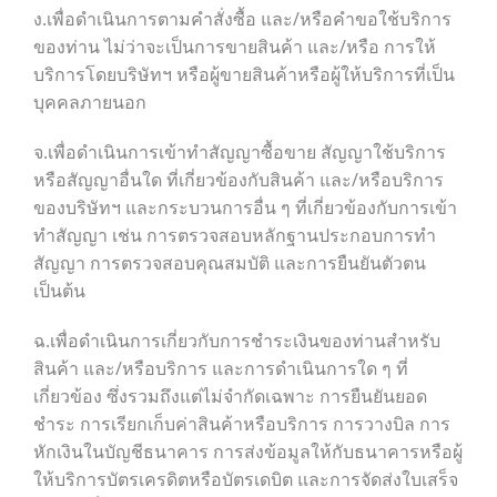
ง.เพื่อดำเนินการตามคำสั่งซื้อ และ/หรือคำขอใช้บริการ
ของท่าน ไม่ว่าจะเป็นการขายสินค้า และ/หรือ การให้
บริการโดยบริษัทฯ หรือผู้ขายสินค้าหรือผู้ให้บริการที่เป็น
บุคคลภายนอก
จ.เพื่อดำเนินการเข้าทำสัญญาซื้อขาย สัญญาใช้บริการ
หรือสัญญาอื่นใด ที่เกี่ยวข้องกับสินค้า และ/หรือบริการ
ของบริษัทฯ และกระบวนการอื่น ๆ ที่เกี่ยวข้องกับการเข้า
ทำสัญญา เช่น การตรวจสอบหลักฐานประกอบการทำ
สัญญา การตรวจสอบคุณสมบัติ และการยืนยันตัวตน
เป็นต้น
ฉ.เพื่อดำเนินการเกี่ยวกับการชำระเงินของท่านสำหรับ
สินค้า และ/หรือบริการ และการดำเนินการใด ๆ ที่
เกี่ยวข้อง ซึ่งรวมถึงแต่ไม่จำกัดเฉพาะ การยืนยันยอด
ชำระ การเรียกเก็บค่าสินค้าหรือบริการ การวางบิล การ
หักเงินในบัญชีธนาคาร การส่งข้อมูลให้กับธนาคารหรือผู้
ให้บริการบัตรเครดิตหรือบัตรเดบิต และการจัดส่งใบเสร็จ