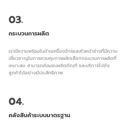
03.
กระบวนการผลิต
เรามีความพร้อมในด้านเครื่องจักรและหัวหน้าช่างที่มีความ
เชี่ยวชาญในการควบคุมการผลิตเลือกกระบวนการผลิตที่
เหมาะสม สามารถส่งมอบผลิตภัณฑ์ และบริการไปยัง
ลูกค้าได้อย่างมีประสิทธิภาพ
04.
คลังสินค้าระบบมาตรฐาน