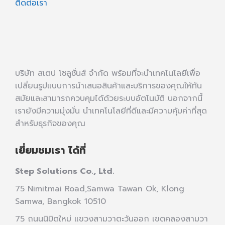
ติดต่อเรา
บริษัท สเตป โซลูชั่นส์ จำกัด พร้อมที่จะนำเทคโนโลยีเพื่อ
เปลี่ยนรูปแบบการนำเสนอสินค้าและบริการของคุณให้ทัน
สมัยและสามารถควบคุมได้ด้วยระบบอัตโนมัติ นอกจากนี้
เรายังมีความมุ่งมั่น นำเทคโนโลยีที่ดีและมีความคุ้มค่าที่สุด
สำหรับธุรกิจของคุณ
เยี่ยมชมเรา ได้ที่
Step Solutions Co., Ltd.
75 Nimitmai Road,Samwa Tawan Ok
,
Klong
Samwa,
Bangkok 10510
75 ถนนนิมิตใหม่ แขวงสามวาตะวันออก เขตคลองสามวา