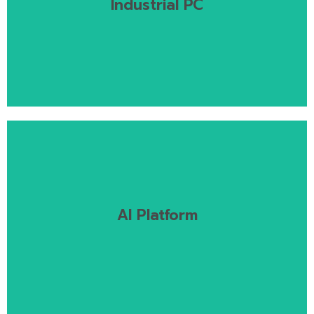
Industrial PC
AI Platform