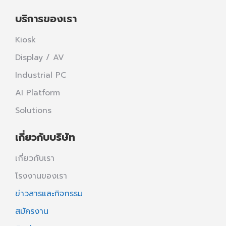
บริการของเรา
Kiosk
Display / AV
Industrial PC
AI Platform
Solutions
เกี่ยวกับบริษัท
เกี่ยวกับเรา
โรงงานของเรา
ข่าวสารและกิจกรรม
สมัครงาน