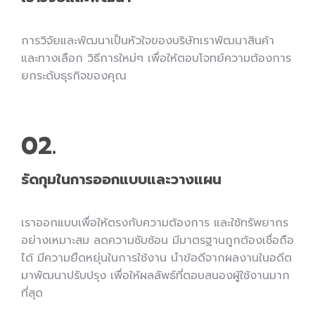
การวิจัยและพัฒนาเป็นหัวใจของบริษัทเราพัฒนาสินค้า
และทางเลือก วิธีการใหม่ๆ เพื่อให้ตอบโจทย์ความต้องการ
ยกระดับธุรกิจของคุณ
02.
รัดกุมในการออกแบบและวางแผน
เราออกแบบเพื่อให้ตรงกับความต้องการ และใช้ทรัพยากร
อย่างเหมาะสม ลดความซับซ้อน มีมาตรฐานถูกต้องเชื่อถือ
ได้ มีความยืดหยุ่นในการใช้งาน นำข้อดีจากผลงานในอดีต
มาพัฒนาปรับปรุง เพื่อให้ผลลัพธ์ที่ตอบสนองผู้ใช้งานมาก
ที่สุด