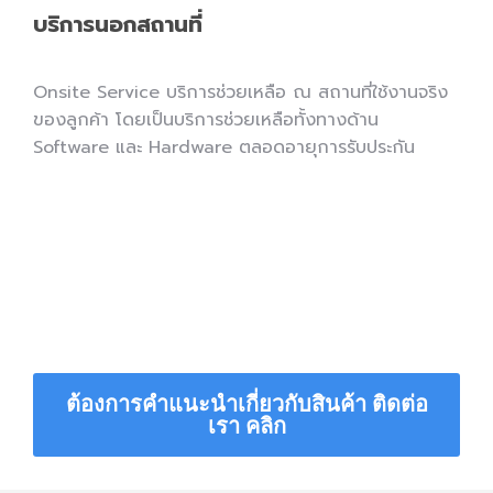
บริการนอกสถานที่
Onsite Service บริการช่วยเหลือ ณ สถานที่ใช้งานจริง
ของลูกค้า โดยเป็นบริการช่วยเหลือทั้งทางด้าน
Software และ Hardware ตลอดอายุการรับประกัน
ต้องการคำแนะนำเกี่ยวกับสินค้า ติดต่อ
เรา คลิก