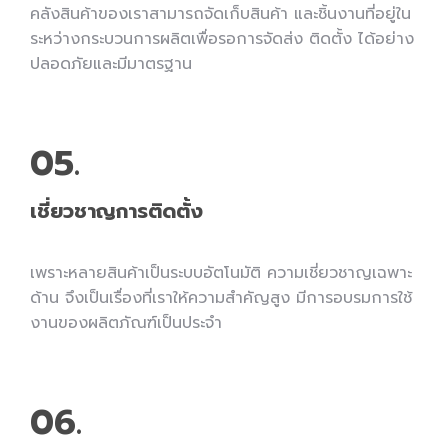
คลังสินค้าของเราสามารถจัดเก็บสินค้า และชิ้นงานที่อยู่ใน
ระหว่างกระบวนการผลิตเพื่อรอการจัดส่ง ติดตั้ง ได้อย่าง
ปลอดภัยและมีมาตรฐาน
05.
เชี่ยวชาญการติดตั้ง
เพราะหลายสินค้าเป็นระบบอัตโนมัติ ความเชี่ยวชาญเฉพาะ
ด้าน จึงเป็นเรื่องที่เราให้ความสำคัญสูง มีการอบรมการใช้
งานของผลิตภัณฑ์เป็นประจำ
06.