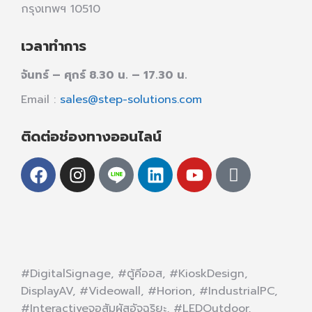
กรุงเทพฯ 10510
เวลาทำการ
จันทร์ – ศุกร์ 8.30 น. – 17.30 น.
Email :
sales@step-solutions.com
ติดต่อช่องทางออนไลน์
#DigitalSignage, #ตู้คีออส, #KioskDesign,
DisplayAV, #Videowall, #Horion, #IndustrialPC,
#Interactiveจอสัมผัสอัจฉริยะ, #LEDOutdoor,