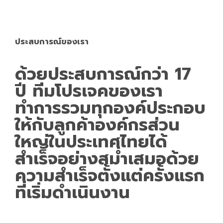
ประสบการณ์ของเรา
ด้วยประสบการณ์กว่า 17
ปี ทีมโปรเจคของเรา
ทำการรวมทุกองค์ประกอบ
ให้กับลูกค้าองค์กรส่วน
ใหญ่ในประเทศไทยได้
สำเร็จอย่างสม่ำเสมอด้วย
ความสำเร็จตั้งแต่ครั้งแรก
ที่เริ่มดำเนินงาน