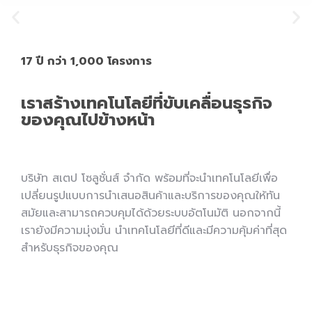
17 ปี กว่า 1,000 โครงการ
เราสร้างเทคโนโลยีที่ขับเคลื่อนธุรกิจ
ของคุณไปข้างหน้า
บริษัท สเตป โซลูชั่นส์ จำกัด พร้อมที่จะนำเทคโนโลยีเพื่อ
เปลี่ยนรูปแบบการนำเสนอสินค้าและบริการของคุณให้ทัน
สมัยและสามารถควบคุมได้ด้วยระบบอัตโนมัติ นอกจากนี้
เรายังมีความมุ่งมั่น นำเทคโนโลยีที่ดีและมีความคุ้มค่าที่สุด
สำหรับธุรกิจของคุณ