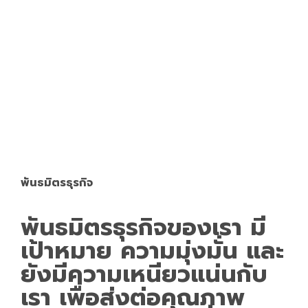
พันธมิตรธุรกิจ
พันธมิตรธุรกิจของเรา มี
เป้าหมาย ความมุ่งมั่น และ
ยังมีความเหนียวแน่นกับ
เรา เพื่อส่งต่อคุณภาพ