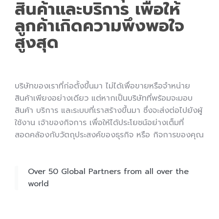
สินค้าและบริการ เพื่อให้
ลูกค้าเกิดความพึงพอใจ
สูงสุด
บริษัท
ของเรา
ที่ก่อตั้งขึ้นมา ไม่ได้เพื่อขายหรือจำหน่าย
สินค้าเพียงอย่างเดียว แต่หากเป็นบริษัทที่พร้อมจะมอบ
สินค้า บริการ
และ
ระบบที่เราสร้างขึ้นมา ซึ่งจะส่งต่อไปยังผู้
ใช้งาน เจ้าของกิจการ เพื่อให้ได้ประโยชน์อย่างเต็มที่
สอดคล้องกับวัตถุประสงค์ของธุรกิจ หรือ กิจการของคุณ
Over 50 Global Partners from all over the
world