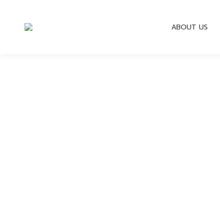
ABOUT US