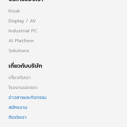
Kiosk
Display / AV
Industrial PC
AI Platform
Solutions
เกี่ยวกับบริษัท
เกี่ยวกับเรา
โรงงานของเรา
ข่าวสารและกิจกรรม
สมัครงาน
ติดต่อเรา