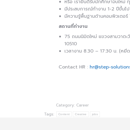
หรือ เรายินดีรับนักศึกษาจบใหม่
มีประสบการณ์ทำงาน 1-2 ปีขึ้นไป
มีความรู้พื้นฐานด้านคอมพิวเตอร์
สถานที่ทำงาน
75 ถนนนิมิตใหม่ แขวงสามวาตะ
10510
เวลางาน 8.30 – 17:30 น. (หยึดห
Contact HR :
hr@step-solution
Category:
Career
Tags:
Content
Creative
jobs