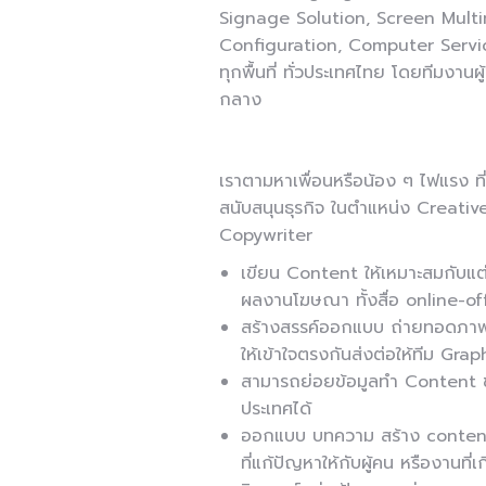
Signage Solution, Screen Multi
Configuration, Computer Servi
ทุกพื้นที่ ทั่วประเทศไทย โดยทีมง
กลาง
เราตามหาเพื่อนหรือน้อง ๆ ไฟแรง ที
สนับสนุนธุรกิจ ในตำแหน่ง Creati
Copywriter
เขียน Content ให้เหมาะสมกับแต
ผลงานโฆษณา ทั้งสื่อ online-of
สร้างสรรค์ออกแบบ ถ่ายทอดภาพป
ให้เข้าใจตรงกันส่งต่อให้ทีม G
สามารถย่อยข้อมูลทำ Content ข
ประเทศได้
ออกแบบ บทความ สร้าง conten
ที่แก้ปัญหาให้กับผู้คน หรืองานที่