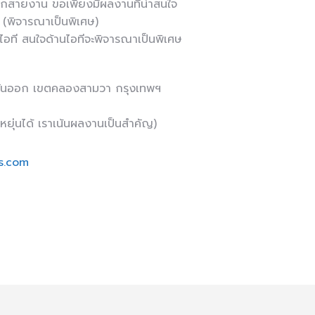
 ทุกสายงาน ขอเพียงมีผลงานที่น่าสนใจ
 (พิจารณาเป็นพิเศษ)
 ไอที สนใจด้านไอทีจะพิจารณาเป็นพิเศษ
วันออก เขตคลองสามวา กรุงเทพฯ
ยุ่นได้ เราเน้นผลงานเป็นสำคัญ)
s.com