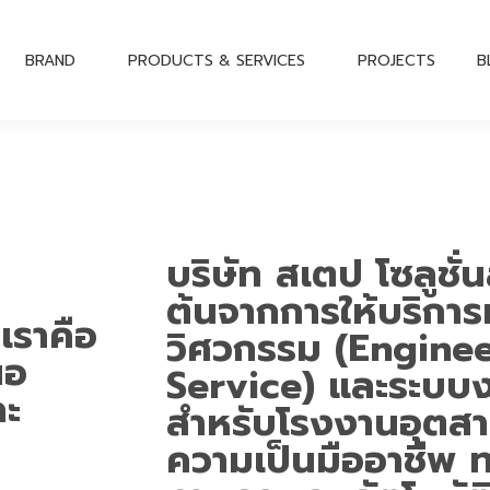
BRAND
PRODUCTS & SERVICES
PROJECTS
B
บริษัท สเตป โซลูชั่นส
ต้นจากการให้บริการ
 เราคือ
วิศวกรรม (Engine
นอ
Service) และระบบง
ละ
สำหรับโรงงานอุตส
ความเป็นมืออาชีพ 