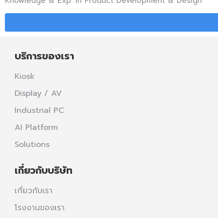
Knowledge & Exp. in Product Development & Design
บริการของเรา
Kiosk
Display / AV
Industrial PC
AI Platform
Solutions
เกี่ยวกับบริษัท
เกี่ยวกับเรา
โรงงานของเรา