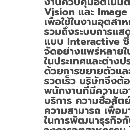
งานควบคุมอัตโนมัต
Vision และ Image
เพื่อใช้ในงานอุตสา
รวมถึงระบบการแส
แบบ Interactive ซึ่งเ
จัดอย่างแพร่หลายในก
ในประเทศและต่างประ
ด้วยการขยายตัวและ
รวดเร็ว บริษัทจึงต
พนักงานที่มีความเอา
บริการ ความซื่อสัตย
ความสามารถ เพื่อมา
ในการพัฒนาธุรกิจกับ