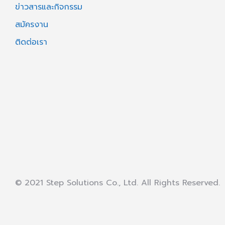
ข่าวสารและกิจกรรม
สมัครงาน
ติดต่อเรา
© 2021 Step Solutions Co., Ltd. All Rights Reserved.