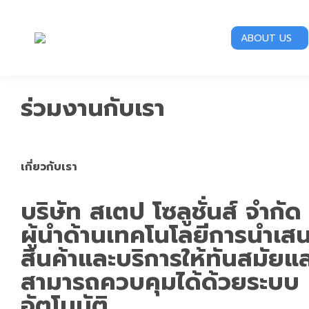
ABOUT US
ร่วมงานกับเรา
เกี่ยวกับเรา
บริษัท สเตป โซลูชั่นส์ จำกัด
ผู้นำด้านเทคโนโลยีการนำเส
สินค้าและบริการให้ทันสมัยแ
สามารถควบคุมได้ด้วยระบบ
อัตโนมัติ