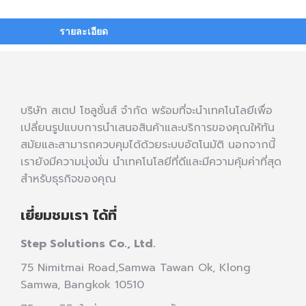
รายละเอียด
บริษัท สเตป โซลูชั่นส์ จำกัด พร้อมที่จะนำเทคโนโลยีเพื่อ
เปลี่ยนรูปแบบการนำเสนอสินค้าและบริการของคุณให้ทัน
สมัยและสามารถควบคุมได้ด้วยระบบอัตโนมัติ นอกจากนี้
เรายังมีความมุ่งมั่น นำเทคโนโลยีที่ดีและมีความคุ้มค่าที่สุด
สำหรับธุรกิจของคุณ
เยี่ยมชมเรา ได้ที่
Step Solutions Co., Ltd.
75 Nimitmai Road,Samwa Tawan Ok
,
Klong
Samwa,
Bangkok 10510