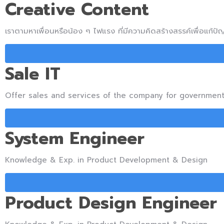
Creative Content
เราตามหาเพื่อนหรือน้อง ๆ ไฟแรง ที่มีความคิดสร้างสรรค์เพื่อแ
Sale IT
Offer sales and services of the company for governmen
System Engineer
Knowledge & Exp. in Product Development & Design
Product Design Engineer