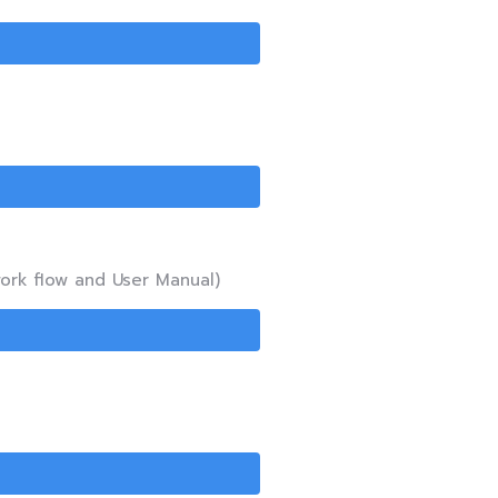
work flow and User Manual)