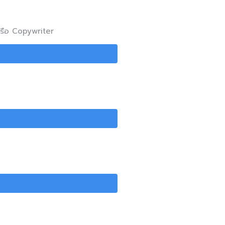
หรือ Copywriter