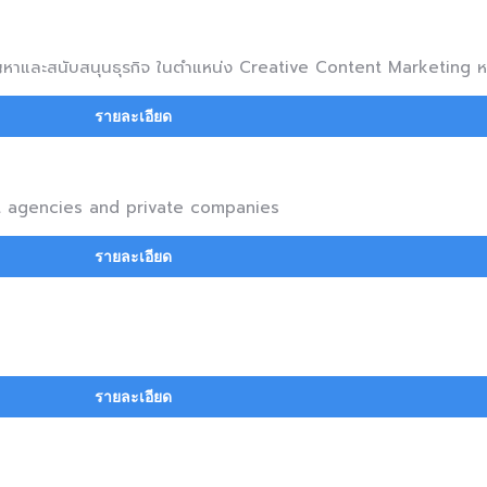
ก้ปัญหาและสนับสนุนธุรกิจ ในตำแหน่ง Creative Content Marketing 
รายละเอียด
t agencies and private companies
รายละเอียด
รายละเอียด