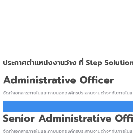
ประกาศตำแหน่งงานว่าง ที่ Step Solution
Administrative Officer
จัดทำเอกสารภายในและภายนอกองค์กรประสานงานต่างๆกับภายใน
Senior Administrative Off
จัดทำเอกสารภายในและภายนอกองค์กรประสานงานต่างๆกับภายใน