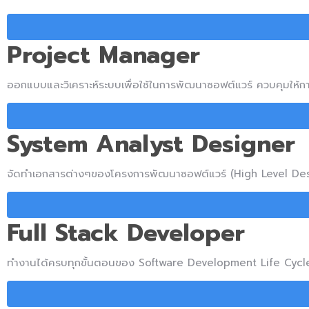
Project Manager
ออกแบบและวิเคราะห์ระบบเพื่อใช้ในการพัฒนาซอฟต์แวร์ ควบคุมให้
System Analyst Designer
จัดทำเอกสารต่างๆของโครงการพัฒนาซอฟต์แวร์ (High Level Des
Full Stack Developer
ทำงานได้ครบทุกขั้นตอนของ Software Development Life Cycle 