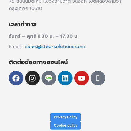
75 ถนนนิมิตใหม่ แขวงสามวาตะวันออก เขตคลองสามวา
กรุงเทพฯ 10510
เวลาทำการ
จันทร์ – ศุกร์ 8.30 น. – 17.30 น.
Email :
sales@step-solutions.com
ติดต่อช่องทางออนไลน์
Privacy Policy
Cookie policy