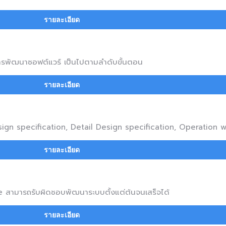
รายละเอียด
การพัฒนาซอฟต์แวร์ เป็นไปตามลำดับขั้นตอน
รายละเอียด
ign specification, Detail Design specification, Operation 
รายละเอียด
สามารถรับผิดชอบพัฒนาระบบตั้งแต่ต้นจนเสร็จได้
รายละเอียด