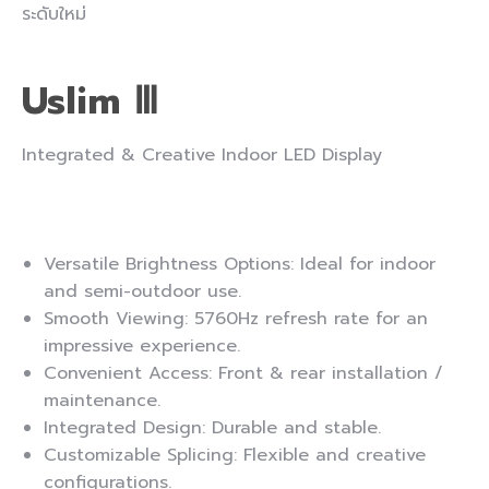
ระดับใหม่
Uslim Ⅲ
Integrated & Creative Indoor LED Display
Versatile Brightness Options: Ideal for indoor
and semi-outdoor use.
Smooth Viewing: 5760Hz refresh rate for an
impressive experience.
Convenient Access: Front & rear installation /
maintenance.
Integrated Design: Durable and stable.
Customizable Splicing: Flexible and creative
configurations.