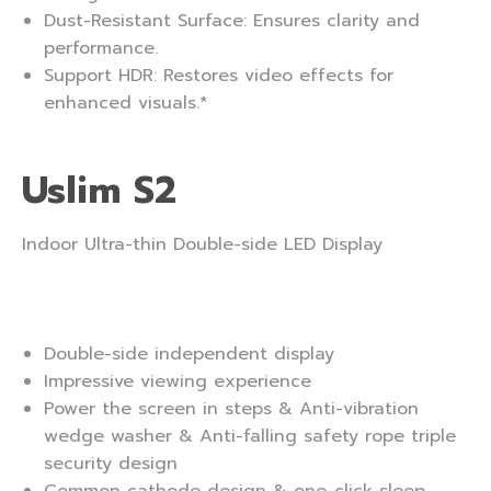
Dust-Resistant Surface: Ensures clarity and
performance.
Support HDR: Restores video effects for
enhanced visuals.*
Uslim S2
Indoor Ultra-thin Double-side LED Display
Double-side independent display
Impressive viewing experience
Power the screen in steps & Anti-vibration
wedge washer & Anti-falling safety rope triple
security design