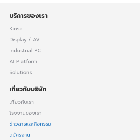
บริการของเรา
Kiosk
Display / AV
Industrial PC
AI Platform
Solutions
เกี่ยวกับบริษัท
เกี่ยวกับเรา
โรงงานของเรา
ข่าวสารและกิจกรรม
สมัครงาน