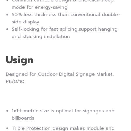
Common cathode design & one-click sleep
mode for energy-saving
50% less thickness than conventional double-
side display
Self-locking for fast splicing,support hanging
and stacking installation
Usign
Designed for Outdoor Digital Signage Market,
P6/8/10
1x1ft metric size is optimal for signages and
billboards
Triple Protection design makes module and