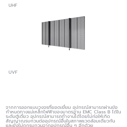
UHF
UVF
จากการออกแบบวงจรที่ยอดเยี่ยม อุปกรณ์สามารถผ่านข้อ
กำหนดทางแม่เหล็กไฟฟ้าของมาตรฐาน EMC Class B ได้ใน
ระดับตู้เดี่ยว อุปกรณ์สามารถทำงานได้โดยไม่ก่อให้เกิด
สัญญาณรบกวนต่ออุปกรณ์อื่นในสภาพแวดล้อมเดียวกัน
และยังไม่ถูกรบกวนจากอุปกรณ์อื่น ๆ อีกด้วย