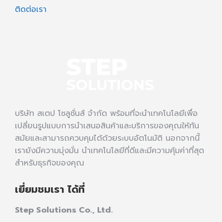
ติดต่อเรา
บริษัท สเตป โซลูชั่นส์ จำกัด พร้อมที่จะนำเทคโนโลยีเพื่อ
เปลี่ยนรูปแบบการนำเสนอสินค้าและบริการของคุณให้ทัน
สมัยและสามารถควบคุมได้ด้วยระบบอัตโนมัติ นอกจากนี้
เรายังมีความมุ่งมั่น นำเทคโนโลยีที่ดีและมีความคุ้มค่าที่สุด
สำหรับธุรกิจของคุณ
เยี่ยมชมเรา ได้ที่
Step Solutions Co., Ltd.