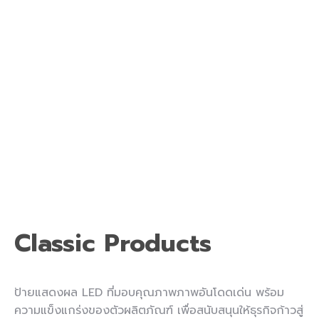
Classic Products
ป้ายแสดงผล LED ที่มอบคุณภาพภาพอันโดดเด่น พร้อม
ความแข็งแกร่งของตัวผลิตภัณฑ์ เพื่อสนับสนุนให้ธุรกิจก้าวสู่