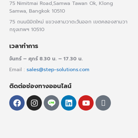
75 Nimitmai Road,Samwa Tawan Ok
,
Klong
Samwa,
Bangkok 10510
75 ถนนนิมิตใหม่ แขวงสามวาตะวันออก เขตคลองสามวา
กรุงเทพฯ 10510
เวลาทำการ
จันทร์ – ศุกร์ 8.30 น. – 17.30 น.
Email :
sales@step-solutions.com
ติดต่อช่องทางออนไลน์