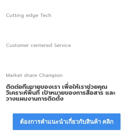
Cutting edge Tech
Customer centered Service
Market share Champion
ติดต่อทีมขายของเรา เพื่อให้เราช่วยคุณ
วิเคราะห์พื้นที่ เป้าหมายของการสื่อสาร และ
วางแผนงานการติดตั้ง
ต้องการคำแนะนำเกี่ยวกับสินค้า คลิก