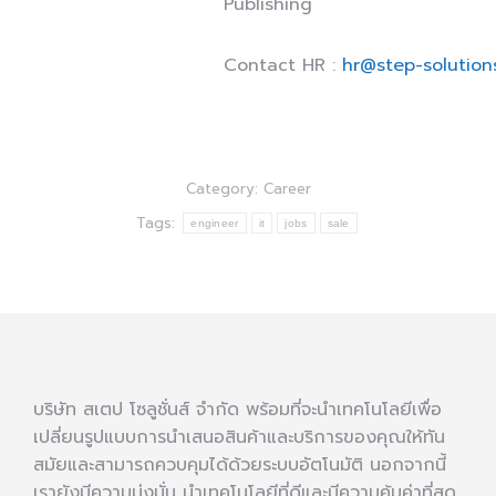
Publishing
Contact HR :
hr@step-solution
Category:
Career
Tags:
engineer
it
jobs
sale
บริษัท สเตป โซลูชั่นส์ จำกัด พร้อมที่จะนำเทคโนโลยีเพื่อ
เปลี่ยนรูปแบบการนำเสนอสินค้าและบริการของคุณให้ทัน
สมัยและสามารถควบคุมได้ด้วยระบบอัตโนมัติ นอกจากนี้
เรายังมีความมุ่งมั่น นำเทคโนโลยีที่ดีและมีความคุ้มค่าที่สุด