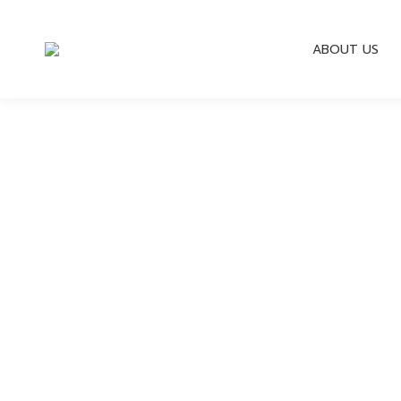
ABOUT US