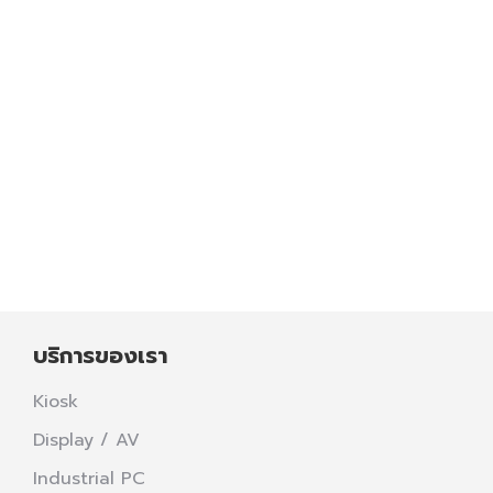
บริการของเรา
Kiosk
Display / AV
Industrial PC