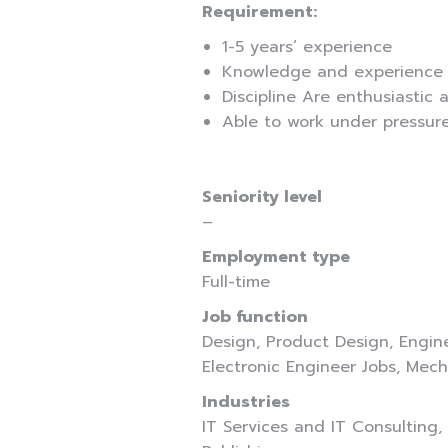
Requirement:
1-5 years’ experience
Knowledge and experience i
Discipline Are enthusiastic 
Able to work under pressure
Seniority level
–
Employment type
Full-time
Job function
Design, Product Design, Engine
Electronic Engineer Jobs, Mech
Industries
IT Services and IT Consulting,