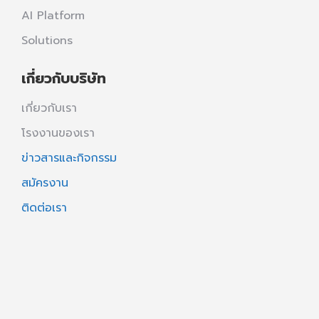
AI Platform
Solutions
เกี่ยวกับบริษัท
เกี่ยวกับเรา
โรงงานของเรา
ข่าวสารและกิจกรรม
สมัครงาน
ติดต่อเรา