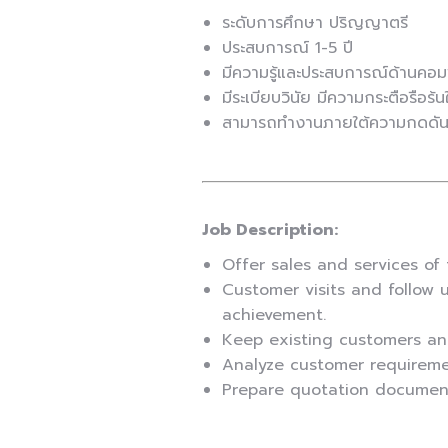
ระดับการศึกษา ปริญญาตรี
ประสบการณ์ 1-5 ปี
มีความรู้และประสบการณ์ด้านคอมพิ
มีระเบียบวินัย มีความกระตือรือร้น
สามารถทำงานภายใต้ความกดดันไ
Job Description:
Offer sales and services o
Customer visits and follow 
achievement.
Keep existing customers a
Analyze customer requirem
Prepare quotation documen