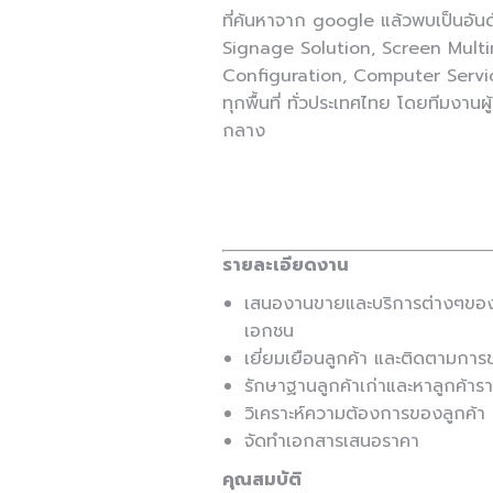
ที่ค้นหาจาก google แล้วพบเป็นอันด
Signage Solution, Screen Multi
Configuration, Computer Servi
ทุกพื้นที่ ทั่วประเทศไทย โดยทีมง
กลาง
รายละเอียดงาน
เสนองานขายและบริการต่างๆของบ
เอกชน
เยี่ยมเยือนลูกค้า และติดตามการ
รักษาฐานลูกค้าเก่าและหาลูกค้ารา
วิเคราะห์ความต้องการของลูกค้า
จัดทำเอกสารเสนอราคา
คุณสมบัติ