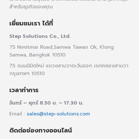
สำหรับธุรกิจของคุณ
เยี่ยมชมเรา ได้ที่
Step Solutions Co., Ltd.
75 Nimitmai Road,Samwa Tawan Ok
,
Klong
Samwa,
Bangkok 10510
75 ถนนนิมิตใหม่ แขวงสามวาตะวันออก เขตคลองสามวา
กรุงเทพฯ 10510
เวลาทำการ
จันทร์ – ศุกร์ 8.30 น. – 17.30 น.
Email :
sales@step-solutions.com
ติดต่อช่องทางออนไลน์