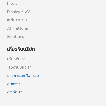
Kiosk
Display / AV
Industrial PC
AI Platform
Solutions
เกี่ยวกับบริษัท
เกี่ยวกับเรา
โรงงานของเรา
ข่าวสารและกิจกรรม
สมัครงาน
ติดต่อเรา