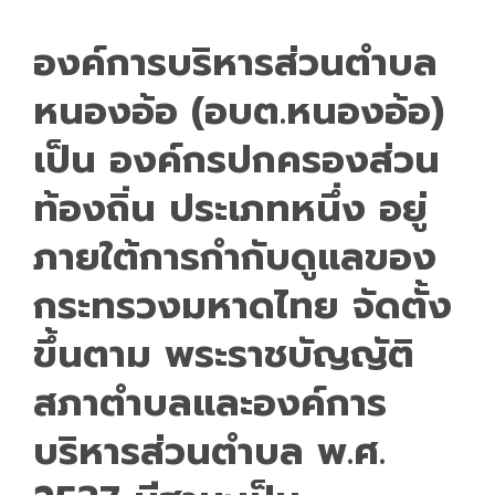
องค์การบริหารส่วนตำบล
หนองอ้อ (อบต.หนองอ้อ)
เป็น
องค์กรปกครองส่วน
ท้องถิ่น
ประเภทหนึ่ง อยู่
ภายใต้การกำกับดูแลของ
กระทรวงมหาดไทย จัดตั้ง
ขึ้นตาม
พระราชบัญญัติ
สภาตำบลและองค์การ
บริหารส่วนตำบล พ.ศ.