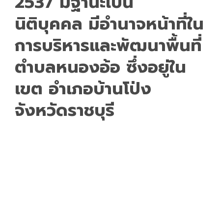
2537
มีฐานะเป็น
นิติบุคคล
มีอำนาจหน้าที่ใน
การบริหารและพัฒนาพื้นที่
ตำบลหนองอ้อ ซึ่งอยู่ใน
เขต
อำเภอบ้านโป่ง
จังหวัดราชบุรี