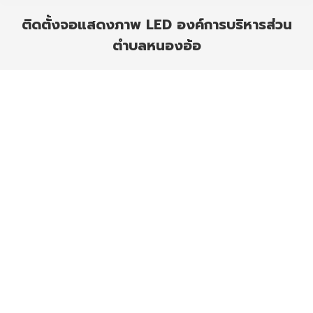
ติดตั้งจอแสดงภาพ LED องค์การบริหารส่วน
ตำบลหนองอ้อ
You are here: