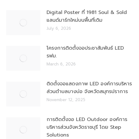
Digital Poster ที่ 1981 Soul & Sold
แลนด์มาร์กใหม่บนพื้นที่เดิม
July 6, 2026
โครงการติดตั้งจอประชาสัมพันธ์ LED
รฟม.
March 6, 2026
ติดตั้งจอแสดงภาพ LED องค์การบริหาร
ส่วนตำบลบางบ่อ จังหวัดสมุทรปราการ
November 12, 2025
การติดตั้งจอ LED Outdoor องค์การ
บริหารส่วนจังหวัดราชบุรี โดย Step
Solutions