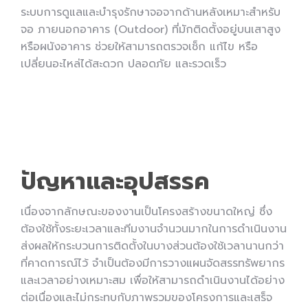
ระบบการดูแลและบำรุงรักษาจอจากด้านหลังเหมาะสำหรับ
จอ ภายนอกอาคาร (Outdoor) ที่มักติดตั้งอยู่บนเสาสูง
หรือผนังอาคาร ช่วยให้สามารถตรวจเช็ก แก้ไข หรือ
เปลี่ยนอะไหล่ได้สะดวก ปลอดภัย และรวดเร็ว
ปัญหาและอุปสรรค
เนื่องจากลักษณะของงานเป็นโครงสร้างขนาดใหญ่ ซึ่ง
ต้องใช้ทั้งระยะเวลาและทีมงานจำนวนมากในการดำเนินงาน
ส่งผลให้กระบวนการติดตั้งในบางส่วนต้องใช้เวลานานกว่า
ที่คาดการณ์ไว้ จำเป็นต้องมีการวางแผนจัดสรรทรัพยากร
และเวลาอย่างเหมาะสม เพื่อให้สามารถดำเนินงานได้อย่าง
ต่อเนื่องและไม่กระทบกับภาพรวมของโครงการและเสร็จ