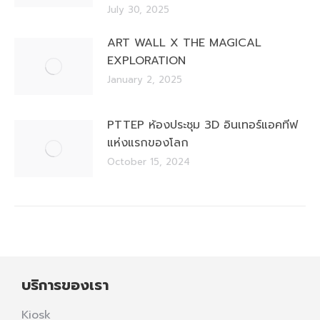
July 30, 2025
ART WALL X THE MAGICAL
EXPLORATION
January 2, 2025
PTTEP ห้องประชุม 3D อินเทอร์แอคทีฟ
แห่งแรกของโลก
October 15, 2024
บริการของเรา
Kiosk