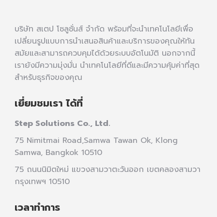
บริษัท สเตป โซลูชั่นส์ จำกัด พร้อมที่จะนำเทคโนโลยีเพื่อ
เปลี่ยนรูปแบบการนำเสนอสินค้าและบริการของคุณให้ทัน
สมัยและสามารถควบคุมได้ด้วยระบบอัตโนมัติ นอกจากนี้
เรายังมีความมุ่งมั่น นำเทคโนโลยีที่ดีและมีความคุ้มค่าที่สุด
สำหรับธุรกิจของคุณ
เยี่ยมชมเรา ได้ที่
Step Solutions Co., Ltd.
75 Nimitmai Road,Samwa Tawan Ok
,
Klong
Samwa,
Bangkok 10510
75 ถนนนิมิตใหม่ แขวงสามวาตะวันออก เขตคลองสามวา
กรุงเทพฯ 10510
เวลาทำการ