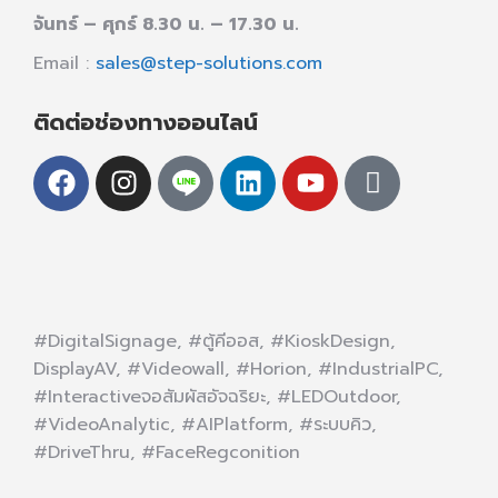
จันทร์ – ศุกร์ 8.30 น. – 17.30 น.
Email :
sales@step-solutions.com
ติดต่อช่องทางออนไลน์
#DigitalSignage, #ตู้คีออส, #KioskDesign,
DisplayAV, #Videowall, #Horion, #IndustrialPC,
#Interactiveจอสัมผัสอัจฉริยะ, #LEDOutdoor,
#VideoAnalytic, #AIPlatform, #ระบบคิว,
#DriveThru, #FaceRegconition