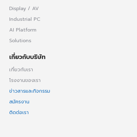
Display / AV
Industrial PC
AI Platform
Solutions
เกี่ยวกับบริษัท
เกี่ยวกับเรา
โรงงานของเรา
ข่าวสารและกิจกรรม
สมัครงาน
ติดต่อเรา