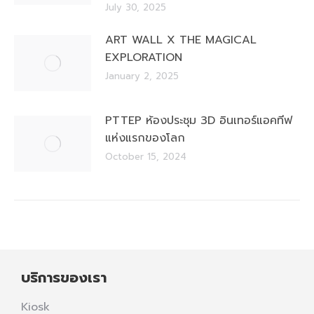
July 30, 2025
ART WALL X THE MAGICAL
EXPLORATION
January 2, 2025
PTTEP ห้องประชุม 3D อินเทอร์แอคทีฟ
แห่งแรกของโลก
October 15, 2024
บริการของเรา
Kiosk