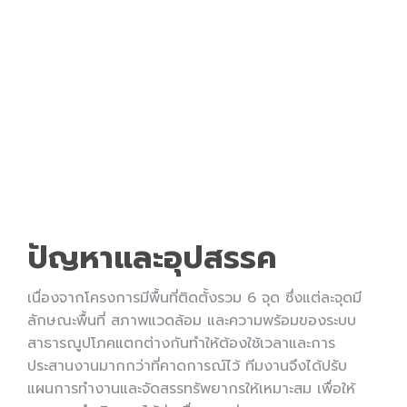
ปัญหาและอุปสรรค
เนื่องจากโครงการมีพื้นที่ติดตั้งรวม 6 จุด ซึ่งแต่ละจุดมี
ลักษณะพื้นที่ สภาพแวดล้อม และความพร้อมของระบบ
สาธารณูปโภคแตกต่างกันทำให้ต้องใช้เวลาและการ
ประสานงานมากกว่าที่คาดการณ์ไว้ ทีมงานจึงได้ปรับ
แผนการทำงานและจัดสรรทรัพยากรให้เหมาะสม เพื่อให้