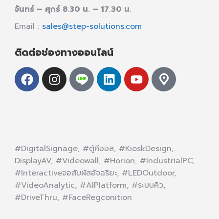
จันทร์ – ศุกร์ 8.30 น. – 17.30 น.
Email :
sales@step-solutions.com
ติดต่อช่องทางออนไลน์
#DigitalSignage, #ตู้คีออส, #KioskDesign,
DisplayAV, #Videowall, #Horion, #IndustrialPC,
#Interactiveจอสัมผัสอัจฉริยะ, #LEDOutdoor,
#VideoAnalytic, #AIPlatform, #ระบบคิว,
#DriveThru, #FaceRegconition