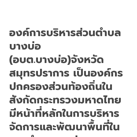
องค์การบริหารส่วนตำบล
บางบ่อ
(อบต.บางบ่อ)จังหวัด
สมุทรปราการ เป็นองค์กร
ปกครองส่วนท้องถิ่นใน
สังกัดกระทรวงมหาดไทย
มีหน้าที่หลักในการบริหาร
จัดการและพัฒนาพื้นที่ใน