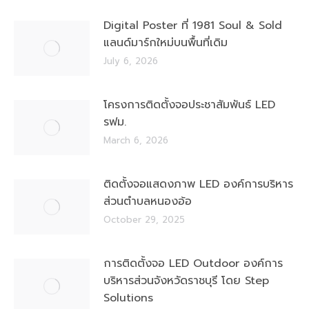
Digital Poster ที่ 1981 Soul & Sold
แลนด์มาร์กใหม่บนพื้นที่เดิม
July 6, 2026
โครงการติดตั้งจอประชาสัมพันธ์ LED
รฟม.
March 6, 2026
ติดตั้งจอแสดงภาพ LED องค์การบริหาร
ส่วนตำบลหนองอ้อ
October 29, 2025
การติดตั้งจอ LED Outdoor องค์การ
บริหารส่วนจังหวัดราชบุรี โดย Step
Solutions