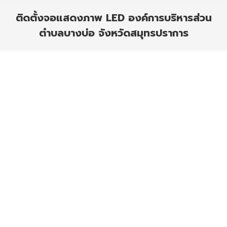
ติดตั้งจอแสดงภาพ LED องค์การบริหารส่วน
ตำบลบางบ่อ จังหวัดสมุทรปราการ
You are here: