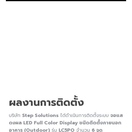
ผลงานการติดตั้ง
บริษัท
Step Solutions
ได้ดำเนินการติดตั้งระบบ
จอแส
ดงผล LED Full Color Display ชนิดติดตั้งภายนอก
อาคาร (Outdoor)
รุ่น
LC5PO
จำนวน
6 จุด