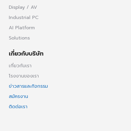
Display / AV
Industrial PC
AI Platform
Solutions
เกี่ยวกับบริษัท
เกี่ยวกับเรา
โรงงานของเรา
ข่าวสารและกิจกรรม
สมัครงาน
ติดต่อเรา