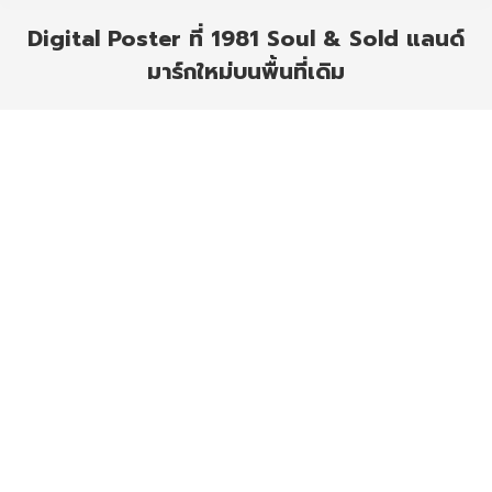
Digital Poster ที่ 1981 Soul & Sold แลนด์
มาร์กใหม่บนพื้นที่เดิม
You are here: