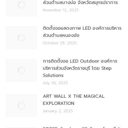
ส่วนตำบลบางบ่อ จังหวัดสมุทรปราการ
November 12, 2025
ติดตั้งจอแสดงภาพ LED องค์การบริหาร
ส่วนตำบลหนองอ้อ
October 29, 2025
การติดตั้งจอ LED Outdoor องค์การ
บริหารส่วนจังหวัดราชบุรี โดย Step
Solutions
July 30, 2025
ART WALL X THE MAGICAL
EXPLORATION
January 2, 2025