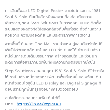
การติดตั้งจอ LED Digital Poster ภายในโครงการ 1981
Soul & Sold ถือเป็นอีกหนึ่งผลงานที่สะท้อนถึงความ
เชี่ยวชาญของ Step Solutions ในการออกแบบและติดตั้ง
ระบบแสดงผลดิจิทัลให้สอดคล้องกับพื้นที่จริง ทั้งด้านความ
สวยงาม ความปลอดภัย และประสิทธิภาพการใช้งาน
จากพื้นที่เดิมของ The Mall รามคำแหง สู่แลนด์มาร์กใหม่ที่
เต็มไปด้วยเอกลักษณ์ จอ LED ทั้ง 6 จอได้เข้ามาเป็นส่วน
หนึ่งในการเติมเต็มบรรยากาศ สร้างจุดสนใจ และช่วยยก
ระดับการสื่อสารภายในพื้นที่ให้มีความทันสมัยมากยิ่งขึ้น
Step Solutions ขอขอบคุณ 1981 Soul & Sold ที่ไว้วางใจ
ให้เราเป็นส่วนหนึ่งของการพัฒนาพื้นที่แห่งนี้ และพร้อมเดิน
หน้าส่งมอบโซลูชัน LED Display และ Digital Signage ที่
ตอบโจทย์ทุกพื้นที่ธุรกิจอย่างครบวงจรต่อไป
สนใจติดต่อ-สอบถามเพิ่มเติมได้ที่
Line :
https://lin.ee/xzpRXAH