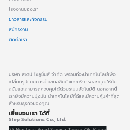
โรงงานของเรา
ข่าวสารและกิจกรรม
สมัครงาน
ติดต่อเรา
บริษัท สเตป โซลูชั่นส์ จำกัด พร้อมที่จะนำเทคโนโลยีเพื่อ
เปลี่ยนรูปแบบการนำเสนอสินค้าและบริการของคุณให้ทัน
สมัยและสามารถควบคุมได้ด้วยระบบอัตโนมัติ นอกจากนี้
เรายังมีความมุ่งมั่น นำเทคโนโลยีที่ดีและมีความคุ้มค่าที่สุด
สำหรับธุรกิจของคุณ
เยี่ยมชมเรา ได้ที่
Step Solutions Co., Ltd.
75 Nimitmai Road,Samwa Tawan Ok
,
Klong