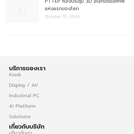
PTTEP ห้องประชุม 3D อินเทอร์แอคทีฟ
แห่งแรกของโลก
October 15, 2024
บริการของเรา
Kiosk
Display / AV
Industrial PC
AI Platform
Solutions
เกี่ยวกับบริษัท
เกี่ยวกับเรา