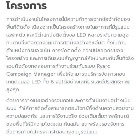
โครงการ
การดำเนินงานในโครงการนี้มีความท้าทายจากข้อจำกัดของ
พื้นที่ติดตั้ง เนื่องจากเป็นโครงสร้างภายในอาคารที่มีรูปแบบ
เฉพาะตัว และมีตำแหน่งติดตั้งจอ LED หลายระดับความสูง
ทีมงานจึงต้องวางแผนการติดตั้งอย่างละเอียด ทั้งในด้าน
ตำแหน่งการมองเห็น การยึดติดตั้ง ความปลอดภัยของ
โครงสร้าง และการเดินระบบสัญญาณให้เหมาะสมกับพื้นที่จริง
รวมถึงต้องทดสอบการทำงานร่วมกับระบบ Ryarc
Campaign Manager เพื่อให้สามารถบริหารจัดการคอน
เทนต์บนจอ LED ทั้ง 6 จอได้อย่างเสถียรและมีประสิทธิภาพ
สูงสุด
ด้วยการวางแผนอย่างรอบคอบและการดำเนินงานอย่างเป็น
ระบบ ทำให้การติดตั้งสามารถตอบโจทย์ทั้งด้านความสวยงาม
ความปลอดภัย และการใช้งานจริง ช่วยเติมเต็มภาพลักษณ์
ของพื้นที่ให้มีความโดดเด่น ทันสมัย และพร้อมรองรับการ
สื่อสารภายในโครงการได้อย่างสมบูรณ์แบบ