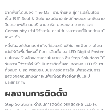
จากพื้นที่เดิมของ The Mall รามคำแหง สู่การเปลี่ยนโฉม
เป็น 1981 Soul & Sold แลนด์มาร์กใหม่ที่ผสมผสานกลิ่นอาย
วินเทจ แฟชั่น ดนตรี งานอาร์ต ของสะสม อาหาร และ
Community เข้าไว้ด้วยกัน ภายใต้บรรยากาศที่มีเอกลักษณ์
เฉพาะตัว
หนึ่งในองค์ประกอบสำคัญที่ช่วยสร้างสีสันและเพิ่มความโดด
เด่นให้กับพื้นที่แห่งนี้ คือการติดตั้ง จอ LED Digital Poster
บนโครงสร้างจัดแสดงภายในอาคาร ซึ่ง Step Solutions ได้
รับความไว้วางใจให้ดำเนินการติดตั้งจอแสดงผล LED จำนวน
ทั้งหมด 6 จอ พร้อมระบบบริหารจัดการสื่อ เพื่อรองรับการ
แสดงผลคอนเทนต์ภายในพื้นที่ได้อย่างยืดหยุ่นและมี
ประสิทธิภาพ
ผลงานการติดตั้ง
Step Solutions ดำเนินการติดตั้ง จอแสดงผล LED Full