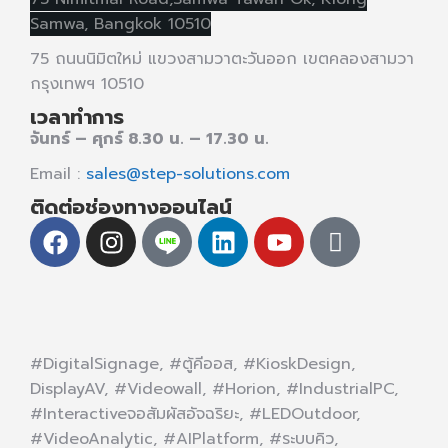
Samwa,
Bangkok 10510
75 ถนนนิมิตใหม่ แขวงสามวาตะวันออก เขตคลองสามวา
กรุงเทพฯ 10510
เวลาทำการ
จันทร์ – ศุกร์ 8.30 น. – 17.30 น.
Email :
sales@step-solutions.com
ติดต่อช่องทางออนไลน์
#DigitalSignage, #ตู้คีออส, #KioskDesign,
DisplayAV, #Videowall, #Horion, #IndustrialPC,
#Interactiveจอสัมผัสอัจฉริยะ, #LEDOutdoor,
#VideoAnalytic, #AIPlatform, #ระบบคิว,