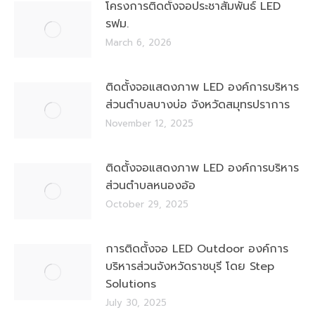
โครงการติดตั้งจอประชาสัมพันธ์ LED
รฟม.
March 6, 2026
ติดตั้งจอแสดงภาพ LED องค์การบริหาร
ส่วนตำบลบางบ่อ จังหวัดสมุทรปราการ
November 12, 2025
ติดตั้งจอแสดงภาพ LED องค์การบริหาร
ส่วนตำบลหนองอ้อ
October 29, 2025
การติดตั้งจอ LED Outdoor องค์การ
บริหารส่วนจังหวัดราชบุรี โดย Step
Solutions
July 30, 2025