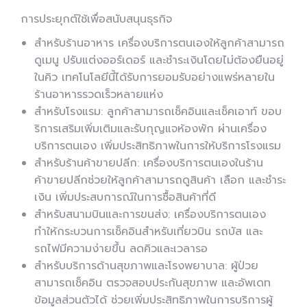
การประยุกต์ใช้เพื่อสนับสนุนธุรกิจ
สำหรับร้านอาหาร เครื่องบริการตนเองให้ลูกค้าสามารถ
ดูเมนู ปรับแต่งออร์เดอร์ และชำระเงินโดยไม่ต้องยืนอยู่
ในคิว เทคโนโลยีนี้ได้รับการยอมรับอย่างแพร่หลายใน
ร้านอาหารรวดเร็วหลายแห่ง
สำหรับโรงแรม: ลูกค้าสามารถเช็คอินและเช็คเอาท์ ขอบ
ริการเสริมเพิ่มเติมและรับกุญแจห้องพัก ผ่านเครื่อง
บริการตนเอง เพิ่มประสิทธิภาพในการให้บริการโรงแรม
สำหรับร้านค้าขายปลีก: เครื่องบริการตนเองในร้าน
ค้าขายปลีกช่วยให้ลูกค้าสามารถดูสินค้า เลือก และชำระ
เงิน เพิ่มประสบการณ์ในการซื้อสินค้าที่ดี
สำหรับสนามบินและการขนส่ง: เครื่องบริการตนเอง
ทำให้กระบวนการเช็คอินสำหรับเที่ยวบิน รถบัส และ
รถไฟมีความง่ายขึ้น ลดคิวและเวลารอ
สำหรับบริการด้านสุขภาพและโรงพยาบาล: ผู้ป่วย
สามารถเช็คอิน ตรวจสอบประกันสุขภาพ และอัพเดท
ข้อมูลส่วนตัวได้ ช่วยเพิ่มประสิทธิภาพในการบริการผู้