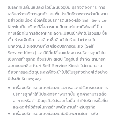
ในโลกที่เปลี่ยนแปลงเร็วขึ้นในปัจจุบัน ธุรกิจต้องการ การ
เสริมสร้างบริการลูกค้าและเพิ่มประสิทธิภาพการดำเนินงาน
อย่างต่อเนื่อง ซึ่งเครื่องบริการตนเองหรือ Self Service
Kiosk เป็นเครื่องที่สื่อสารแบบอินเทอร์แอกทีฟและที่เป็น
ทางเลือกในการสั่งอาหาร ลงทะเบียนเข้าพักในโรงแรม ซื้อ
ตั๋ว ชำระเงินบิล และเลือกซื้อสินค้าในร้านค้าต่างๆ ใน
บทความนี้ จะอธิบายถึงเครื่องบริการตนเอง (Self
Service Kiosk) และวิธีที่เปลี่ยนแปลงการบริการลูกค้าใน
เชิงการทำธุรกิจ ซึ่งบริษัท สเตป โซลูชั่นส์ จำกัด สามารถ
ออกแบบผลิตภัณฑ์ Self Service Kiosk ได้ตามความ
ต้องการและวัตถุประสงค์ที่จะนำไปใช้ในธุรกิจต่างๆได้อย่าง
มีประสิทธิภาพสูงสุด
เครื่องบริการตนเองช่วยลดเวลารอและปรับกระบวนการ
บริการลูกค้าให้มีประสิทธิภาพมากขึ้น ลูกค้าสามารถสั่ง
อาหารหรือดำเนินธุรกิจได้รวดเร็วขึ้น ทำให้บริการเร็วขึ้น
และลดค่าใช้จ่ายในการจ้างพนักงานสำหรับธุรกิจ
เครื่องบริการตนเองช่วยลดข้อผิดพลาดในการสั่ง