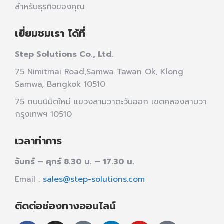
สำหรับธุรกิจของคุณ
เยี่ยมชมเรา ได้ที่
Step Solutions Co., Ltd.
75 Nimitmai Road,Samwa Tawan Ok
,
Klong
Samwa,
Bangkok 10510
75 ถนนนิมิตใหม่ แขวงสามวาตะวันออก เขตคลองสามวา
กรุงเทพฯ 10510
เวลาทำการ
จันทร์ – ศุกร์ 8.30 น. – 17.30 น.
Email :
sales@step-solutions.com
ติดต่อช่องทางออนไลน์