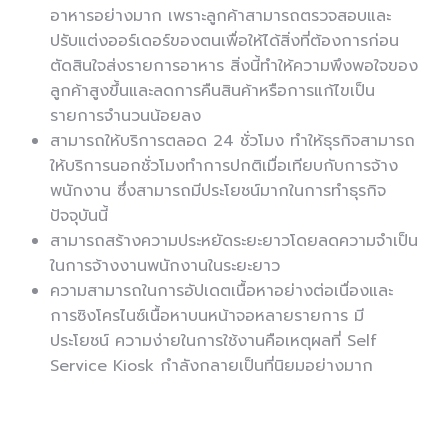
อาหารอย่างมาก เพราะลูกค้าสามารถตรวจสอบและ
ปรับแต่งออร์เดอร์ของตนเพื่อให้ได้สิ่งที่ต้องการก่อน
ตัดสินใจส่งรายการอาหาร สิ่งนี้ทำให้ความพึงพอใจของ
ลูกค้าสูงขึ้นและลดการคืนสินค้าหรือการแก้ไขเป็น
รายการจำนวนน้อยลง
สามารถให้บริการตลอด 24 ชั่วโมง ทำให้ธุรกิจสามารถ
ให้บริการนอกชั่วโมงทำการปกติเมื่อเทียบกับการจ้าง
พนักงาน ซึ่งสามารถมีประโยชน์มากในการทำธุรกิจ
ปัจจุบันนี้
สามารถสร้างความประหยัดระยะยาวโดยลดความจำเป็น
ในการจ้างงานพนักงานในระยะยาว
ความสามารถในการอัปเดตเนื้อหาอย่างต่อเนื่องและ
การซิงโครไนซ์เนื้อหาบนหน้าจอหลายรายการ มี
ประโยชน์ ความง่ายในการใช้งานคือเหตุผลที่ Self
Service Kiosk กำลังกลายเป็นที่นิยมอย่างมาก