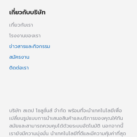
เกี่ยวกับบริษัท
เกี่ยวกับเรา
โรงงานของเรา
ข่าวสารและกิจกรรม
สมัครงาน
ติดต่อเรา
บริษัท สเตป โซลูชั่นส์ จำกัด พร้อมที่จะนำเทคโนโลยีเพื่อ
เปลี่ยนรูปแบบการนำเสนอสินค้าและบริการของคุณให้ทัน
สมัยและสามารถควบคุมได้ด้วยระบบอัตโนมัติ นอกจากนี้
เรายังมีความมุ่งมั่น นำเทคโนโลยีที่ดีและมีความคุ้มค่าที่สุด