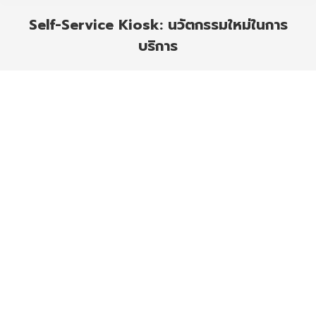
Self-Service Kiosk: นวัตกรรมใหม่ในการ
บริการ
You are here: