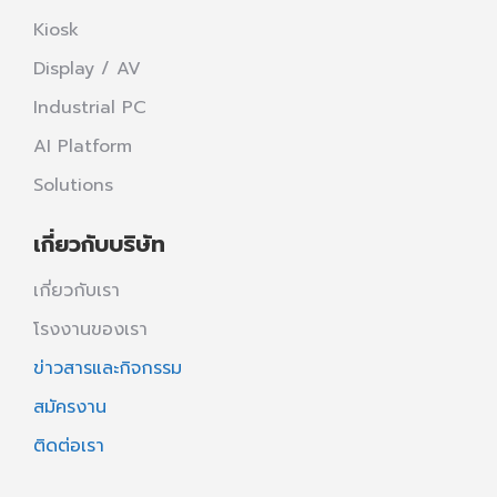
Kiosk
Display / AV
Industrial PC
AI Platform
Solutions
เกี่ยวกับบริษัท
เกี่ยวกับเรา
โรงงานของเรา
ข่าวสารและกิจกรรม
สมัครงาน
ติดต่อเรา