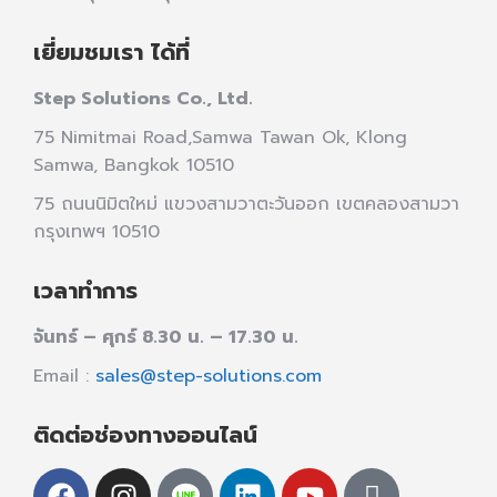
เยี่ยมชมเรา ได้ที่
Step Solutions Co., Ltd.
75 Nimitmai Road,Samwa Tawan Ok
,
Klong
Samwa,
Bangkok 10510
75 ถนนนิมิตใหม่ แขวงสามวาตะวันออก เขตคลองสามวา
กรุงเทพฯ 10510
เวลาทำการ
จันทร์ – ศุกร์ 8.30 น. – 17.30 น.
Email :
sales@step-solutions.com
ติดต่อช่องทางออนไลน์