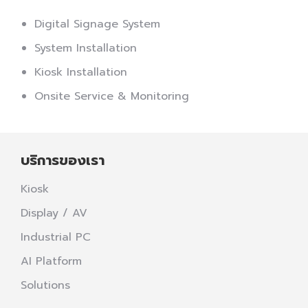
Digital Signage System
System Installation
Kiosk Installation
Onsite Service & Monitoring
บริการของเรา
Kiosk
Display / AV
Industrial PC
AI Platform
Solutions