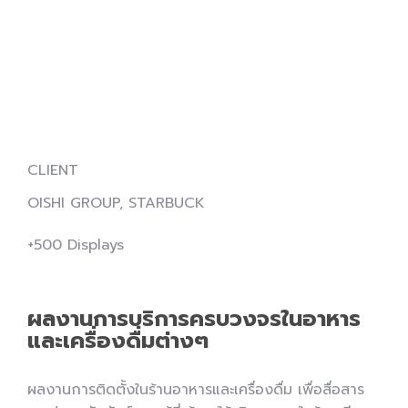
CLIENT
OISHI GROUP, STARBUCK
+500 Displays
ผลงานการบริการครบวงจรในอาหาร
และเครื่องดื่มต่างๆ
ผลงานการติดตั้งในร้านอาหารและเครื่องดื่ม เพื่อสื่อสาร