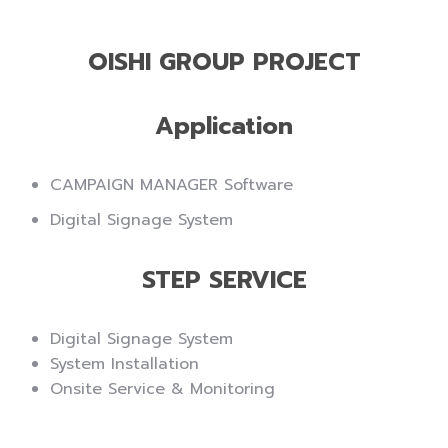
OISHI GROUP PROJECT
Application
CAMPAIGN MANAGER Software
Digital Signage System
STEP SERVICE
Digital Signage System
System Installation
Onsite Service & Monitoring