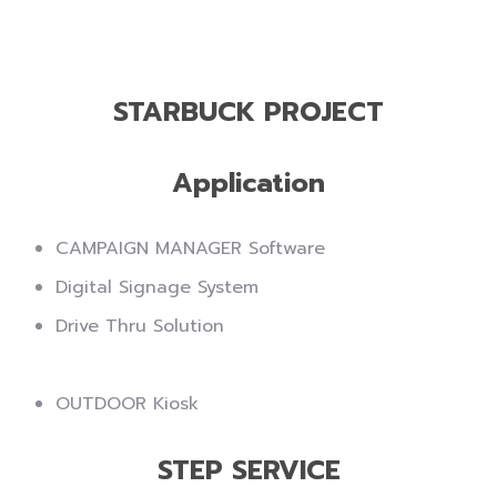
STARBUCK PROJECT
Application
CAMPAIGN MANAGER Software
Digital Signage System
Drive Thru Solution
OUTDOOR Kiosk
STEP SERVICE