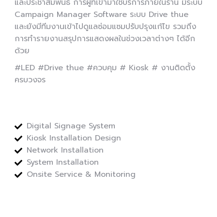
และประชาสัมพันธ์ การผู้ที่เข้ามาใช้บริการภายในร้าน มีระบบ
Campaign Manager Software ระบบ Drive thue
และยังมีทีมงานเข้าไปดูแลซ่อมแซมปรับปรุงแก้ไข รวมถึง
การทำรายงานสรุปการแสดงผลในช่วงเวลาต่างๆ ได้อีก
ด้วย
#LED #Drive thue #ควบคุม # Kiosk # งานติดตั้ง
ครบวงจร
Digital Signage System
Kiosk Installation Design
Network Installation
System Installation
Onsite Service & Monitoring