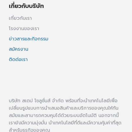
เกี่ยวกับบริษัท
เกี่ยวกับเรา
โรงงานของเรา
ข่าวสารและกิจกรรม
สมัครงาน
ติดต่อเรา
บริษัท สเตป โซลูชั่นส์ จำกัด พร้อมที่จะนำเทคโนโลยีเพื่อ
เปลี่ยนรูปแบบการนำเสนอสินค้าและบริการของคุณให้ทัน
สมัยและสามารถควบคุมได้ด้วยระบบอัตโนมัติ นอกจากนี้
เรายังมีความมุ่งมั่น นำเทคโนโลยีที่ดีและมีความคุ้มค่าที่สุด
สำหรับธุรกิจของคุณ