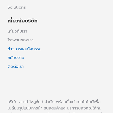
Solutions
เกี่ยวกับบริษัท
เกี่ยวกับเรา
โรงงานของเรา
ข่าวสารและกิจกรรม
สมัครงาน
ติดต่อเรา
บริษัท สเตป โซลูชั่นส์ จำกัด พร้อมที่จะนำเทคโนโลยีเพื่อ
เปลี่ยนรูปแบบการนำเสนอสินค้าและบริการของคุณให้ทัน