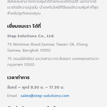
สมัยและสามารถควบคุมได้ด้วยระบบอัตโนมัติ นอกจากนี้
เรายังมีความมุ่งมั่น นำเทคโนโลยีที่ดีและมีความคุ้มค่าที่สุด
สำหรับธุรกิจของคุณ
เยี่ยมชมเรา ได้ที่
Step Solutions Co., Ltd.
75 Nimitmai Road,Samwa Tawan Ok
,
Klong
Samwa,
Bangkok 10510
75 ถนนนิมิตใหม่ แขวงสามวาตะวันออก เขตคลองสามวา
กรุงเทพฯ 10510
เวลาทำการ
จันทร์ – ศุกร์ 8.30 น. – 17.30 น.
Email :
sales@step-solutions.com