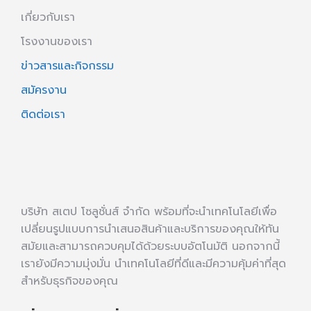
เกี่ยวกับเรา
โรงงานของเรา
ข่าวสารและกิจกรรม
สมัครงาน
ติดต่อเรา
บริษัท สเตป โซลูชั่นส์ จำกัด พร้อมที่จะนำเทคโนโลยีเพื่อ
เปลี่ยนรูปแบบการนำเสนอสินค้าและบริการของคุณให้ทัน
สมัยและสามารถควบคุมได้ด้วยระบบอัตโนมัติ นอกจากนี้
เรายังมีความมุ่งมั่น นำเทคโนโลยีที่ดีและมีความคุ้มค่าที่สุด
สำหรับธุรกิจของคุณ