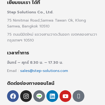
เยี่ยมชมเรา ได้ที่
Step Solutions Co., Ltd.
75 Nimitmai Road,Samwa Tawan Ok
,
Klong
Samwa,
Bangkok 10510
75 ถนนนิมิตใหม่ แขวงสามวาตะวันออก เขตคลองสามวา
กรุงเทพฯ 10510
เวลาทำการ
จันทร์ – ศุกร์ 8.30 น. – 17.30 น.
Email :
sales@step-solutions.com
ติดต่อช่องทางออนไลน์