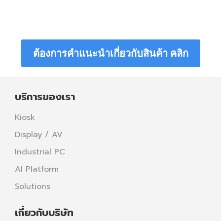
ต้องการคำแนะนำเกี่ยวกับสินค้า คลิก
บริการของเรา
Kiosk
Display / AV
Industrial PC
AI Platform
Solutions
เกี่ยวกับบริษัท