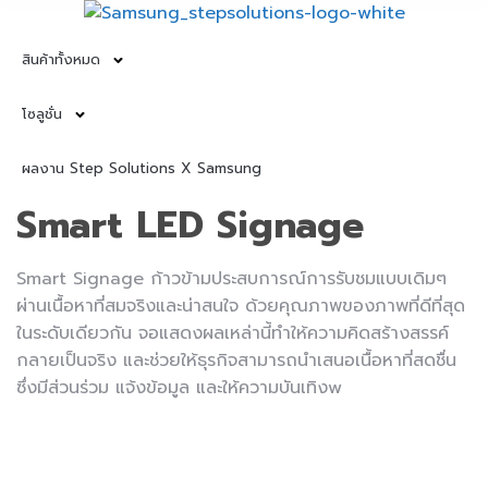
สินค้าทั้งหมด
โซลูชั่น
ผลงาน Step Solutions X Samsung
Smart LED Signage
Smart Signage ก้าวข้ามประสบการณ์การรับชมแบบเดิมๆ
ผ่านเนื้อหาที่สมจริงและน่าสนใจ ด้วยคุณภาพของภาพที่ดีที่สุด
ในระดับเดียวกัน จอแสดงผลเหล่านี้ทำให้ความคิดสร้างสรรค์
กลายเป็นจริง และช่วยให้ธุรกิจสามารถนำเสนอเนื้อหาที่สดชื่น
ซึ่งมีส่วนร่วม แจ้งข้อมูล และให้ความบันเทิงw