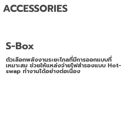
ACCESSORIES
S-Box
ตัวเลือกพลังงานระยะไกลที่มีการออกแบบที่
เหมาะสม ช่วยให้แหล่งจ่ายไฟสำรองแบบ Hot-
swap ทำงานได้อย่างต่อเนื่อง