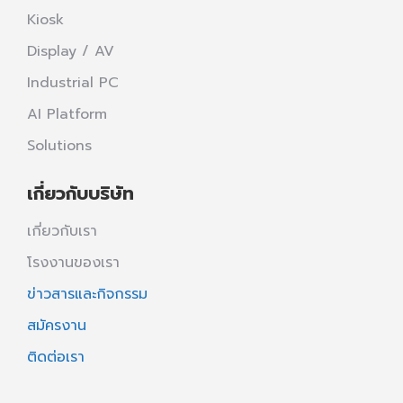
Kiosk
Display / AV
Industrial PC
AI Platform
Solutions
เกี่ยวกับบริษัท
เกี่ยวกับเรา
โรงงานของเรา
ข่าวสารและกิจกรรม
สมัครงาน
ติดต่อเรา