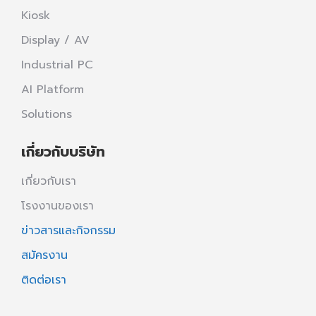
Kiosk
Display / AV
Industrial PC
AI Platform
Solutions
เกี่ยวกับบริษัท
เกี่ยวกับเรา
โรงงานของเรา
ข่าวสารและกิจกรรม
สมัครงาน
ติดต่อเรา