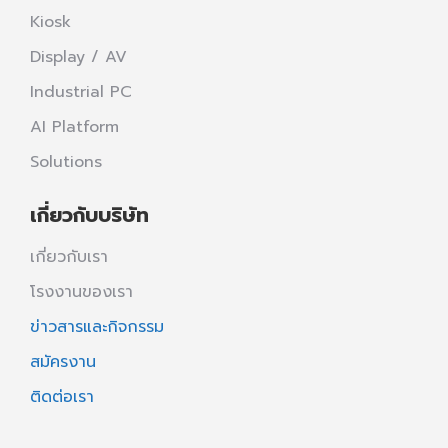
Kiosk
Display / AV
Industrial PC
AI Platform
Solutions
เกี่ยวกับบริษัท
เกี่ยวกับเรา
โรงงานของเรา
ข่าวสารและกิจกรรม
สมัครงาน
ติดต่อเรา