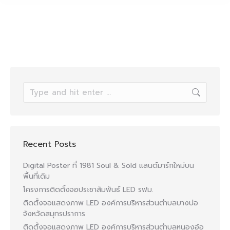
Recent Posts
Digital Poster ที่ 1981 Soul & Sold แลนด์มาร์กใหม่บน
พื้นที่เดิม
โครงการติดตั้งจอประชาสัมพันธ์ LED รฟม.
ติดตั้งจอแสดงภาพ LED องค์การบริหารส่วนตำบลบางบ่อ
จังหวัดสมุทรปราการ
ติดตั้งจอแสดงภาพ LED องค์การบริหารส่วนตำบลหนองอ้อ