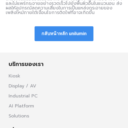
และไม่แพร่กระจายอย่างรวดเร็วไปยังพื้นผิวอื่นในแนวนอน ส่ง
ผลให้อุปกรณ์ลดความเสี่ยงในการเป็นแหล่งกระจายของ
เพลิงไหม้ภายใต้เงื่อนไขการติดไฟที่อาจเกิดขึ้น
กลับหน้าหลัก unilumin
บริการของเรา
Kiosk
Display / AV
Industrial PC
AI Platform
Solutions