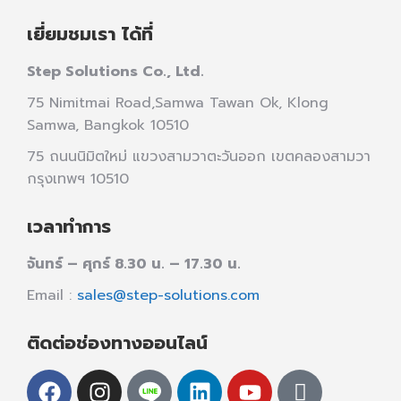
เยี่ยมชมเรา ได้ที่
Step Solutions Co., Ltd.
75 Nimitmai Road,Samwa Tawan Ok
,
Klong
Samwa,
Bangkok 10510
75 ถนนนิมิตใหม่ แขวงสามวาตะวันออก เขตคลองสามวา
กรุงเทพฯ 10510
เวลาทำการ
จันทร์ – ศุกร์ 8.30 น. – 17.30 น.
Email :
sales@step-solutions.com
ติดต่อช่องทางออนไลน์