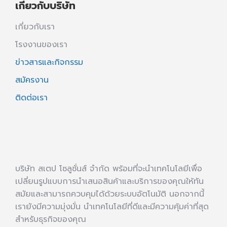
เกี่ยวกับบริษัท
เกี่ยวกับเรา
โรงงานของเรา
ข่าวสารและกิจกรรม
สมัครงาน
ติดต่อเรา
บริษัท สเตป โซลูชั่นส์ จำกัด พร้อมที่จะนำเทคโนโลยีเพื่อ
เปลี่ยนรูปแบบการนำเสนอสินค้าและบริการของคุณให้ทัน
สมัยและสามารถควบคุมได้ด้วยระบบอัตโนมัติ นอกจากนี้
เรายังมีความมุ่งมั่น นำเทคโนโลยีที่ดีและมีความคุ้มค่าที่สุด
สำหรับธุรกิจของคุณ