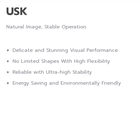
USK
Natural Image, Stable Operation
Delicate and Stunning Visual Performance
No Limited Shapes With High Flexibility
Reliable with Ultra-high Stability
Energy Saving and Environmentally Friendly