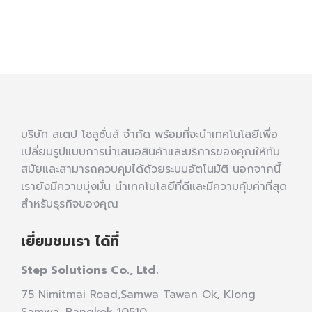
บริษัท สเตป โซลูชั่นส์ จำกัด พร้อมที่จะนำเทคโนโลยีเพื่อ
เปลี่ยนรูปแบบการนำเสนอสินค้าและบริการของคุณให้ทัน
สมัยและสามารถควบคุมได้ด้วยระบบอัตโนมัติ นอกจากนี้
เรายังมีความมุ่งมั่น นำเทคโนโลยีที่ดีและมีความคุ้มค่าที่สุด
สำหรับธุรกิจของคุณ
เยี่ยมชมเรา ได้ที่
Step Solutions Co., Ltd.
75 Nimitmai Road,Samwa Tawan Ok
,
Klong
Samwa,
Bangkok 10510