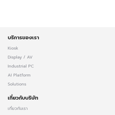
Read more
บริการของเรา
Kiosk
Display / AV
Industrial PC
AI Platform
Solutions
เกี่ยวกับบริษัท
เกี่ยวกับเรา