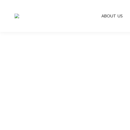
ABOUT US