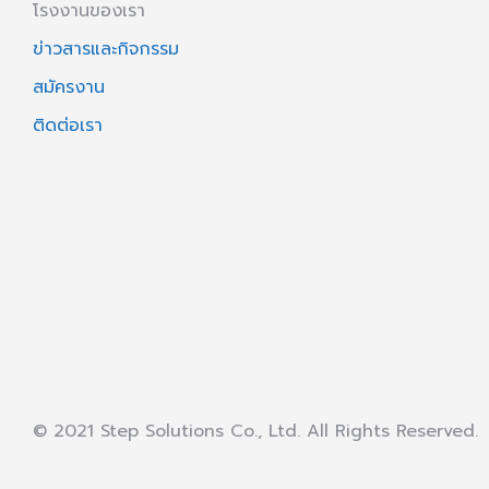
โรงงานของเรา
ข่าวสารและกิจกรรม
สมัครงาน
ติดต่อเรา
© 2021 Step Solutions Co., Ltd. All Rights Reserved.