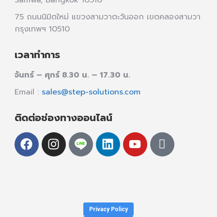
75 ถนนนิมิตใหม่ แขวงสามวาตะวันออก เขตคลองสามวา
กรุงเทพฯ 10510
เวลาทำการ
จันทร์ – ศุกร์ 8.30 น. – 17.30 น.
Email :
sales@step-solutions.com
ติดต่อช่องทางออนไลน์
Privacy Policy