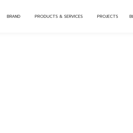
BRAND
PRODUCTS & SERVICES
PROJECTS
B