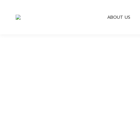
ABOUT US