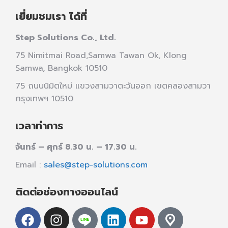
เยี่ยมชมเรา ได้ที่
Step Solutions Co., Ltd.
75 Nimitmai Road,Samwa Tawan Ok
,
Klong
Samwa,
Bangkok 10510
75 ถนนนิมิตใหม่ แขวงสามวาตะวันออก เขตคลองสามวา
กรุงเทพฯ 10510
เวลาทำการ
จันทร์ – ศุกร์ 8.30 น. – 17.30 น.
Email :
sales@step-solutions.com
ติดต่อช่องทางออนไลน์