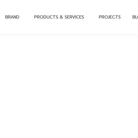
BRAND
PRODUCTS & SERVICES
PROJECTS
B