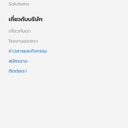
Solutions
เกี่ยวกับบริษัท
เกี่ยวกับเรา
โรงงานของเรา
ข่าวสารและกิจกรรม
สมัครงาน
ติดต่อเรา