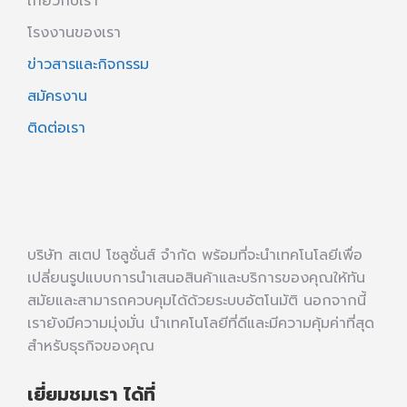
เกี่ยวกับเรา
โรงงานของเรา
ข่าวสารและกิจกรรม
สมัครงาน
ติดต่อเรา
บริษัท สเตป โซลูชั่นส์ จำกัด พร้อมที่จะนำเทคโนโลยีเพื่อ
เปลี่ยนรูปแบบการนำเสนอสินค้าและบริการของคุณให้ทัน
สมัยและสามารถควบคุมได้ด้วยระบบอัตโนมัติ นอกจากนี้
เรายังมีความมุ่งมั่น นำเทคโนโลยีที่ดีและมีความคุ้มค่าที่สุด
สำหรับธุรกิจของคุณ
เยี่ยมชมเรา ได้ที่