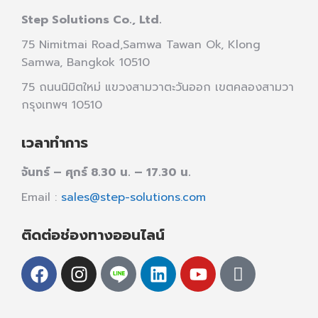
Step Solutions Co., Ltd.
75 Nimitmai Road,Samwa Tawan Ok
,
Klong
Samwa,
Bangkok 10510
75 ถนนนิมิตใหม่ แขวงสามวาตะวันออก เขตคลองสามวา
กรุงเทพฯ 10510
เวลาทำการ
จันทร์ – ศุกร์ 8.30 น. – 17.30 น.
Email :
sales@step-solutions.com
ติดต่อช่องทางออนไลน์