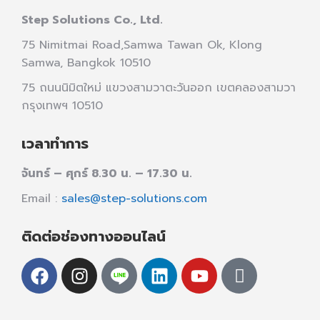
Step Solutions Co., Ltd.
75 Nimitmai Road,Samwa Tawan Ok
,
Klong
Samwa,
Bangkok 10510
75 ถนนนิมิตใหม่ แขวงสามวาตะวันออก เขตคลองสามวา
กรุงเทพฯ 10510
เวลาทำการ
จันทร์ – ศุกร์ 8.30 น. – 17.30 น.
Email :
sales@step-solutions.com
ติดต่อช่องทางออนไลน์