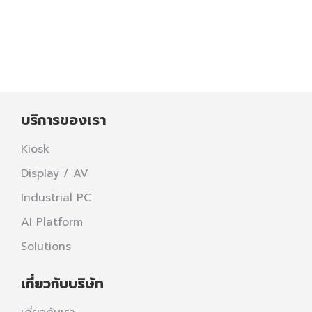
เลือกซื้อสินค้าในร้านค้าต่างๆ
Read more
บริการของเรา
Kiosk
Display / AV
Industrial PC
AI Platform
Solutions
เกี่ยวกับบริษัท