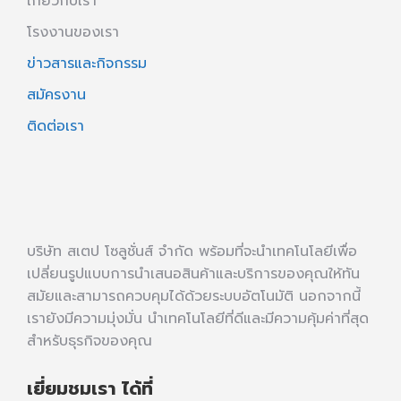
เกี่ยวกับเรา
โรงงานของเรา
ข่าวสารและกิจกรรม
สมัครงาน
ติดต่อเรา
บริษัท สเตป โซลูชั่นส์ จำกัด พร้อมที่จะนำเทคโนโลยีเพื่อ
เปลี่ยนรูปแบบการนำเสนอสินค้าและบริการของคุณให้ทัน
สมัยและสามารถควบคุมได้ด้วยระบบอัตโนมัติ นอกจากนี้
เรายังมีความมุ่งมั่น นำเทคโนโลยีที่ดีและมีความคุ้มค่าที่สุด
สำหรับธุรกิจของคุณ
เยี่ยมชมเรา ได้ที่