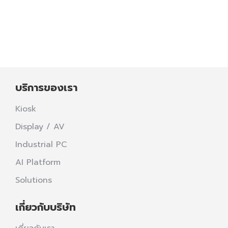
เลือกซื้อสินค้าในร้านค้าต่างๆ
Read more
บริการของเรา
Kiosk
Display / AV
Industrial PC
AI Platform
Solutions
เกี่ยวกับบริษัท