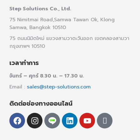
Step Solutions Co., Ltd.
75 Nimitmai Road,Samwa Tawan Ok
,
Klong
Samwa,
Bangkok 10510
75 ถนนนิมิตใหม่ แขวงสามวาตะวันออก เขตคลองสามวา
กรุงเทพฯ 10510
เวลาทำการ
จันทร์ – ศุกร์ 8.30 น. – 17.30 น.
Email :
sales@step-solutions.com
ติดต่อช่องทางออนไลน์