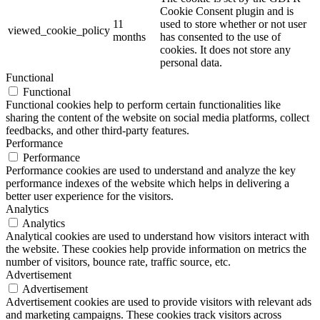
Cookie Consent plugin and is
11
used to store whether or not user
viewed_cookie_policy
months
has consented to the use of
cookies. It does not store any
personal data.
Functional
Functional
Functional cookies help to perform certain functionalities like
sharing the content of the website on social media platforms, collect
feedbacks, and other third-party features.
Performance
Performance
Performance cookies are used to understand and analyze the key
performance indexes of the website which helps in delivering a
better user experience for the visitors.
Analytics
Analytics
Analytical cookies are used to understand how visitors interact with
the website. These cookies help provide information on metrics the
number of visitors, bounce rate, traffic source, etc.
Advertisement
Advertisement
Advertisement cookies are used to provide visitors with relevant ads
and marketing campaigns. These cookies track visitors across