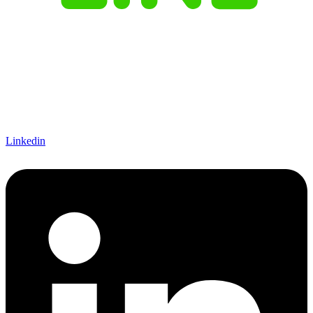
Linkedin