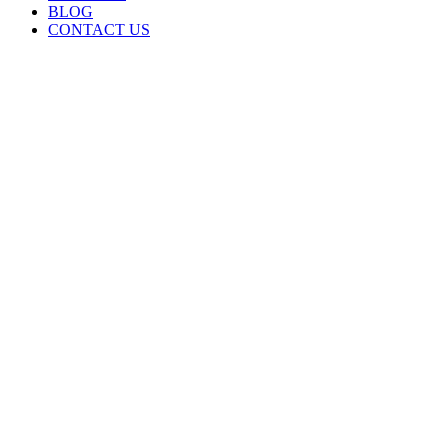
BLOG
CONTACT US