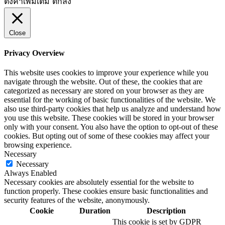
ตั้งค่าเพิ่มเติม
ตกลง
Close
Privacy Overview
This website uses cookies to improve your experience while you
navigate through the website. Out of these, the cookies that are
categorized as necessary are stored on your browser as they are
essential for the working of basic functionalities of the website. We
also use third-party cookies that help us analyze and understand how
you use this website. These cookies will be stored in your browser
only with your consent. You also have the option to opt-out of these
cookies. But opting out of some of these cookies may affect your
browsing experience.
Necessary
Necessary
Always Enabled
Necessary cookies are absolutely essential for the website to
function properly. These cookies ensure basic functionalities and
security features of the website, anonymously.
Cookie
Duration
Description
This cookie is set by GDPR