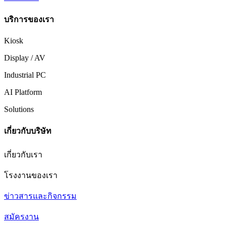
บริการของเรา
Kiosk
Display / AV
Industrial PC
AI Platform
Solutions
เกี่ยวกับบริษัท
เกี่ยวกับเรา
โรงงานของเรา
ข่าวสารและกิจกรรม
สมัครงาน