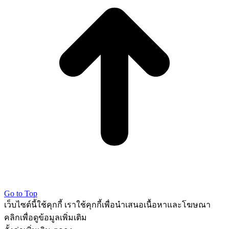
Go to Top
เว็บไซต์นี้ใช้คุกกี้ เราใช้คุกกี้เพื่อนำเสนอเนื้อหาและโฆษณา
คลิกเพื่อดูข้อมูลเพิ่มเติม