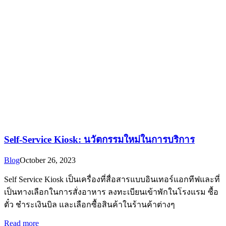
Self-Service Kiosk: นวัตกรรมใหม่ในการบริการ
Blog
October 26, 2023
Self Service Kiosk เป็นเครื่องที่สื่อสารแบบอินเทอร์แอกทีฟและที่
เป็นทางเลือกในการสั่งอาหาร ลงทะเบียนเข้าพักในโรงแรม ซื้อ
ตั๋ว ชำระเงินบิล และเลือกซื้อสินค้าในร้านค้าต่างๆ
Read more