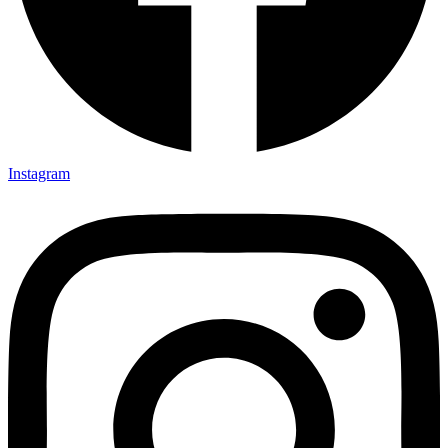
Instagram