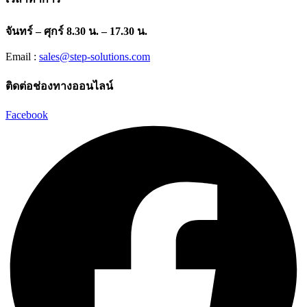
จันทร์ – ศุกร์ 8.30 น. – 17.30 น.
Email :
sales@step-solutions.com
ติดต่อช่องทางออนไลน์
Facebook