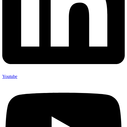
Youtube