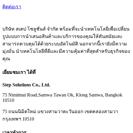
ติดต่อเรา
บริษัท สเตป โซลูชั่นส์ จำกัด พร้อมที่จะนำเทคโนโลยีเพื่อเปลี่ยน
รูปแบบการนำเสนอสินค้าและบริการของคุณให้ทันสมัยและ
สามารถควบคุมได้ด้วยระบบอัตโนมัติ นอกจากนี้เรายังมีความ
มุ่งมั่น นำเทคโนโลยีที่ดีและมีความคุ้มค่าที่สุดสำหรับธุรกิจของ
คุณ
เยี่ยมชมเรา ได้ที่
Step Solutions Co., Ltd.
75 Nimitmai Road,Samwa Tawan Ok
,
Klong Samwa,
Bangkok
10510
75 ถนนนิมิตใหม่ แขวงสามวาตะวันออก เขตคลองสามวา
กรุงเทพฯ 10510
เวลาทำการ