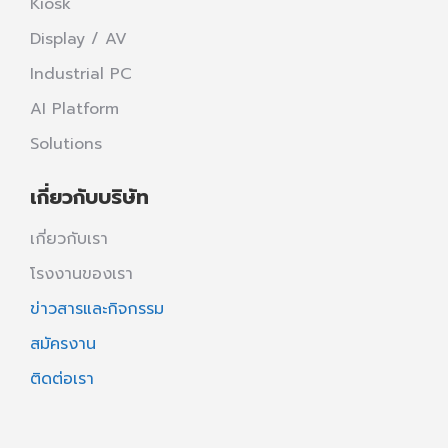
Kiosk
Display / AV
Industrial PC
AI Platform
Solutions
เกี่ยวกับบริษัท
เกี่ยวกับเรา
โรงงานของเรา
ข่าวสารและกิจกรรม
สมัครงาน
ติดต่อเรา