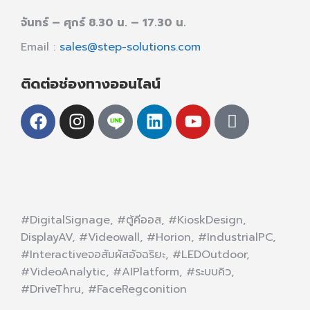
จันทร์ – ศุกร์ 8.30 น. – 17.30 น.
Email :
sales@step-solutions.com
ติดต่อช่องทางออนไลน์
#DigitalSignage, #ตู้คีออส, #KioskDesign,
DisplayAV, #Videowall, #Horion, #IndustrialPC,
#Interactiveจอสัมผัสอัจฉริยะ, #LEDOutdoor,
#VideoAnalytic, #AIPlatform, #ระบบคิว,
#DriveThru, #FaceRegconition