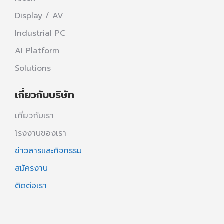
Display / AV
Industrial PC
AI Platform
Solutions
เกี่ยวกับบริษัท
เกี่ยวกับเรา
โรงงานของเรา
ข่าวสารและกิจกรรม
สมัครงาน
ติดต่อเรา