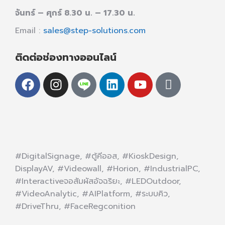
จันทร์ – ศุกร์ 8.30 น. – 17.30 น.
Email :
sales@step-solutions.com
ติดต่อช่องทางออนไลน์
#DigitalSignage, #ตู้คีออส, #KioskDesign,
DisplayAV, #Videowall, #Horion, #IndustrialPC,
#Interactiveจอสัมผัสอัจฉริยะ, #LEDOutdoor,
#VideoAnalytic, #AIPlatform, #ระบบคิว,
#DriveThru, #FaceRegconition