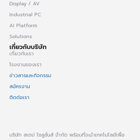
Display / AV
Industrial PC
AI Platform
Solutions
เกี่ยวกับบริษัท
เกี่ยวกับเรา
โรงงานของเรา
ข่าวสารและกิจกรรม
สมัครงาน
ติดต่อเรา
บริษัท สเตป โซลูชั่นส์ จำกัด พร้อมที่จะนำเทคโนโลยีเพื่อ