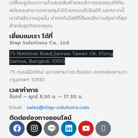
เปลี่ยนรูปแบบการนำเสนอสินค้าและบริการของคุณให้ทัน
สมัยและสามารถควบคุมได้ด้วยระบบอัตโนมัติ นอกจากนี้
เรายังมีความมุ่งมั่น นำเทคโนโลยีที่ดีและมีความคุ้มค่าที่สุด
สำหรับธุรกิจของคุณ
เยี่ยมชมเรา ได้ที่
Step Solutions Co., Ltd.
75 Nimitmai Road,Samwa Tawan Ok
,
Klong
Samwa,
Bangkok 10510
75 ถนนนิมิตใหม่ แขวงสามวาตะวันออก เขตคลองสามวา
กรุงเทพฯ 10510
เวลาทำการ
จันทร์ – ศุกร์ 8.30 น. – 17.30 น.
Email :
sales@step-solutions.com
ติดต่อช่องทางออนไลน์