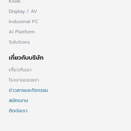
Kiosk
Display / AV
Industrial PC
AI Platform
Solutions
เกี่ยวกับบริษัท
เกี่ยวกับเรา
โรงงานของเรา
ข่าวสารและกิจกรรม
สมัครงาน
ติดต่อเรา