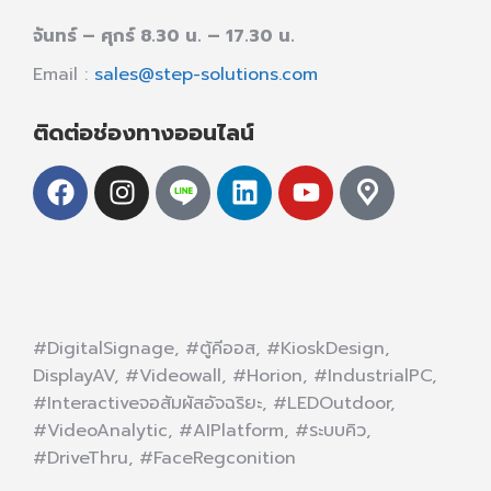
จันทร์ – ศุกร์ 8.30 น. – 17.30 น.
Email :
sales@step-solutions.com
ติดต่อช่องทางออนไลน์
#DigitalSignage, #ตู้คีออส, #KioskDesign,
DisplayAV, #Videowall, #Horion, #IndustrialPC,
#Interactiveจอสัมผัสอัจฉริยะ, #LEDOutdoor,
#VideoAnalytic, #AIPlatform, #ระบบคิว,
#DriveThru, #FaceRegconition