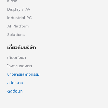
Kiosk
Display / AV
Industrial PC
AI Platform
Solutions
เกี่ยวกับบริษัท
เกี่ยวกับเรา
โรงงานของเรา
ข่าวสารและกิจกรรม
สมัครงาน
ติดต่อเรา