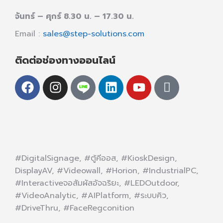
จันทร์ – ศุกร์ 8.30 น. – 17.30 น.
Email :
sales@step-solutions.com
ติดต่อช่องทางออนไลน์
#DigitalSignage, #ตู้คีออส, #KioskDesign,
DisplayAV, #Videowall, #Horion, #IndustrialPC,
#Interactiveจอสัมผัสอัจฉริยะ, #LEDOutdoor,
#VideoAnalytic, #AIPlatform, #ระบบคิว,
#DriveThru, #FaceRegconition