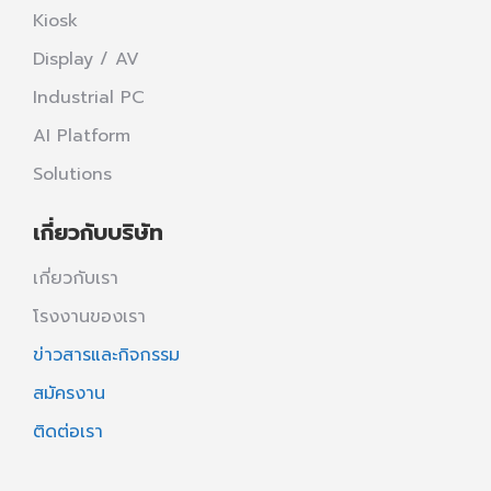
Kiosk
Display / AV
Industrial PC
AI Platform
Solutions
เกี่ยวกับบริษัท
เกี่ยวกับเรา
โรงงานของเรา
ข่าวสารและกิจกรรม
สมัครงาน
ติดต่อเรา