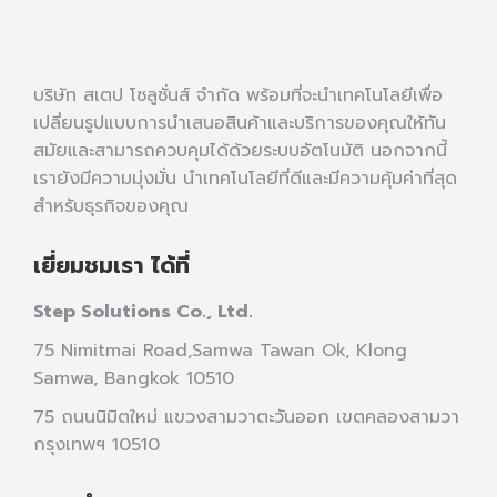
บริษัท สเตป โซลูชั่นส์ จำกัด พร้อมที่จะนำเทคโนโลยีเพื่อ
เปลี่ยนรูปแบบการนำเสนอสินค้าและบริการของคุณให้ทัน
สมัยและสามารถควบคุมได้ด้วยระบบอัตโนมัติ นอกจากนี้
เรายังมีความมุ่งมั่น นำเทคโนโลยีที่ดีและมีความคุ้มค่าที่สุด
สำหรับธุรกิจของคุณ
เยี่ยมชมเรา ได้ที่
Step Solutions Co., Ltd.
75 Nimitmai Road,Samwa Tawan Ok
,
Klong
Samwa,
Bangkok 10510
75 ถนนนิมิตใหม่ แขวงสามวาตะวันออก เขตคลองสามวา
กรุงเทพฯ 10510