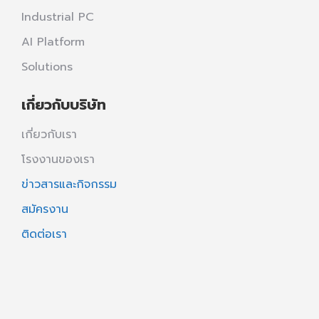
Industrial PC
AI Platform
Solutions
เกี่ยวกับบริษัท
เกี่ยวกับเรา
โรงงานของเรา
ข่าวสารและกิจกรรม
สมัครงาน
ติดต่อเรา