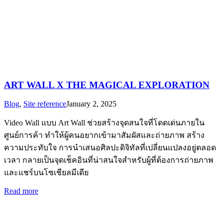
ART WALL X THE MAGICAL EXPLORATION
Blog
,
Site reference
January 2, 2025
Video Wall แบบ Art Wall ช่วยสร้างจุดสนใจที่โดดเด่นภายใน
ศูนย์การค้า ทำให้ผู้คนอยากเข้ามาสัมผัสและถ่ายภาพ สร้าง
ความประทับใจ การนำเสนอศิลปะดิจิทัลที่เปลี่ยนแปลงอยู่ตลอด
เวลา กลายเป็นจุดเช็คอินที่น่าสนใจสำหรับผู้ที่ต้องการถ่ายภาพ
และแชร์บนโซเชียลมีเดีย
Read more