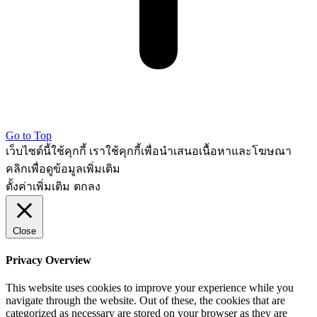
Go to Top
เว็บไซต์นี้ใช้คุกกี้ เราใช้คุกกี้เพื่อนำเสนอเนื้อหาและโฆษณา
คลิกเพื่อดูข้อมูลเพิ่มเติม
ตั้งค่าเพิ่มเติม
ตกลง
Close
Privacy Overview
This website uses cookies to improve your experience while you
navigate through the website. Out of these, the cookies that are
categorized as necessary are stored on your browser as they are