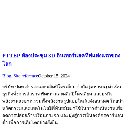
PTTEP ห้องประชุม 3D อินเทอร์แอคทีฟแห่งแรกของ
โลก
Blog
,
Site reference
October 15, 2024
บริษัท ปตท.สำรวจและผลิตปิโตรเลียม จำกัด (มหาชน) ดำเนิน
ธุรกิจทั้งการสำรวจ พัฒนา และผลิตปิโตรเลียม และธุรกิจ
พลังงานสะอาด รวมทั้งพลังงานรูปแบบใหม่แห่งอนาคต โดยนำ
นวัตกรรมและเทคโนโลยีที่ทันสมัยมาใช้ในการดำเนินงานเพื่อ
ลดการปล่อยก๊าซเรือนกระจก และมุ่งสู่การเป็นองค์กรคาร์บอน
ต่ำ เพื่อการเติบโตอย่างยั่งยืน