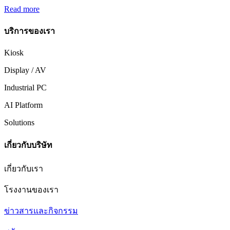
Read more
บริการของเรา
Kiosk
Display / AV
Industrial PC
AI Platform
Solutions
เกี่ยวกับบริษัท
เกี่ยวกับเรา
โรงงานของเรา
ข่าวสารและกิจกรรม