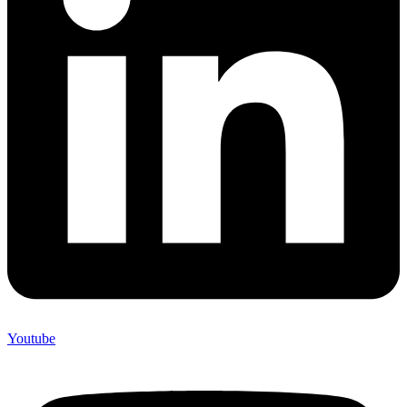
Youtube