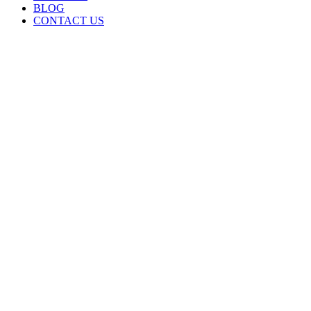
BLOG
CONTACT US