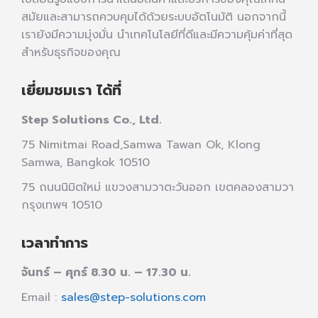
สมัยและสามารถควบคุมได้ด้วยระบบอัตโนมัติ นอกจากนี้
เรายังมีความมุ่งมั่น นำเทคโนโลยีที่ดีและมีความคุ้มค่าที่สุด
สำหรับธุรกิจของคุณ
เยี่ยมชมเรา ได้ที่
Step Solutions Co., Ltd.
75 Nimitmai Road,Samwa Tawan Ok
,
Klong
Samwa,
Bangkok 10510
75 ถนนนิมิตใหม่ แขวงสามวาตะวันออก เขตคลองสามวา
กรุงเทพฯ 10510
เวลาทำการ
จันทร์ – ศุกร์ 8.30 น. – 17.30 น.
Email :
sales@step-solutions.com