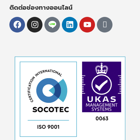
ติดต่อช่องทางออนไลน์