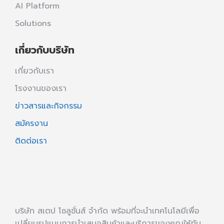
AI Platform
Solutions
เกี่ยวกับบริษัท
เกี่ยวกับเรา
โรงงานของเรา
ข่าวสารและกิจกรรม
สมัครงาน
ติดต่อเรา
บริษัท สเตป โซลูชั่นส์ จำกัด พร้อมที่จะนำเทคโนโลยีเพื่อ
เปลี่ยนรูปแบบการนำเสนอสินค้าและบริการของคุณให้ทัน