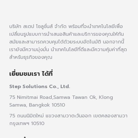
บริษัท สเตป โซลูชั่นส์ จำกัด พร้อมที่จะนำเทคโนโลยีเพื่อ
เปลี่ยนรูปแบบการนำเสนอสินค้าและบริการของคุณให้ทัน
สมัยและสามารถควบคุมได้ด้วยระบบอัตโนมัติ นอกจากนี้
เรายังมีความมุ่งมั่น นำเทคโนโลยีที่ดีและมีความคุ้มค่าที่สุด
สำหรับธุรกิจของคุณ
เยี่ยมชมเรา ได้ที่
Step Solutions Co., Ltd.
75 Nimitmai Road,Samwa Tawan Ok
,
Klong
Samwa,
Bangkok 10510
75 ถนนนิมิตใหม่ แขวงสามวาตะวันออก เขตคลองสามวา
กรุงเทพฯ 10510