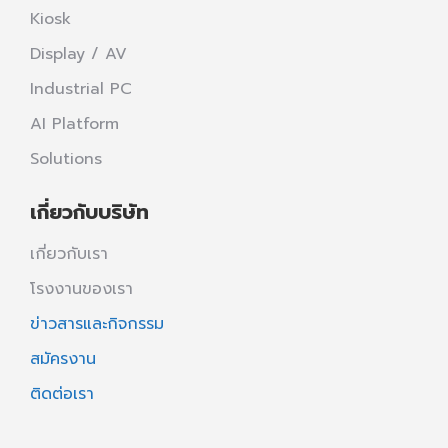
Kiosk
Display / AV
Industrial PC
AI Platform
Solutions
เกี่ยวกับบริษัท
เกี่ยวกับเรา
โรงงานของเรา
ข่าวสารและกิจกรรม
สมัครงาน
ติดต่อเรา