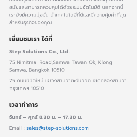
สมัยและสามารถควบคุมได้ด้วยระบบอัตโนมัติ นอกจากนี้
เรายังมีความมุ่งมั่น นำเทคโนโลยีที่ดีและมีความคุ้มค่าที่สุด
สำหรับธุรกิจของคุณ
เยี่ยมชมเรา ได้ที่
Step Solutions Co., Ltd.
75 Nimitmai Road,Samwa Tawan Ok
,
Klong
Samwa,
Bangkok 10510
75 ถนนนิมิตใหม่ แขวงสามวาตะวันออก เขตคลองสามวา
กรุงเทพฯ 10510
เวลาทำการ
จันทร์ – ศุกร์ 8.30 น. – 17.30 น.
Email :
sales@step-solutions.com