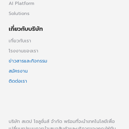
AI Platform
Solutions
เกี่ยวกับบริษัท
เกี่ยวกับเรา
โรงงานของเรา
ข่าวสารและกิจกรรม
สมัครงาน
ติดต่อเรา
บริษัท สเตป โซลูชั่นส์ จำกัด พร้อมที่จะนำเทคโนโลยีเพื่อ
เปลี่ยนรูปแบบการนำเสนอสินค้าและบริการของคุณให้ทัน