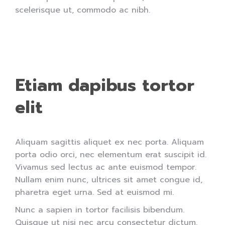
scelerisque ut, commodo ac nibh.
Etiam dapibus tortor
elit
Aliquam sagittis aliquet ex nec porta. Aliquam
porta odio orci, nec elementum erat suscipit id.
Vivamus sed lectus ac ante euismod tempor.
Nullam enim nunc, ultrices sit amet congue id,
pharetra eget urna. Sed at euismod mi.
Nunc a sapien in tortor facilisis bibendum.
Quisque ut nisi nec arcu consectetur dictum.