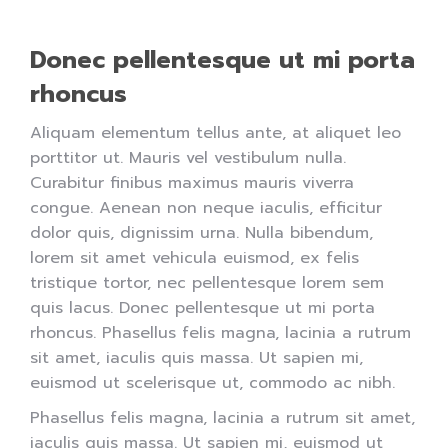
Donec pellentesque ut mi porta
rhoncus
Aliquam elementum tellus ante, at aliquet leo
porttitor ut. Mauris vel vestibulum nulla.
Curabitur finibus maximus mauris viverra
congue. Aenean non neque iaculis, efficitur
dolor quis, dignissim urna. Nulla bibendum,
lorem sit amet vehicula euismod, ex felis
tristique tortor, nec pellentesque lorem sem
quis lacus. Donec pellentesque ut mi porta
rhoncus. Phasellus felis magna, lacinia a rutrum
sit amet, iaculis quis massa. Ut sapien mi,
euismod ut scelerisque ut, commodo ac nibh.
Phasellus felis magna, lacinia a rutrum sit amet,
iaculis quis massa. Ut sapien mi, euismod ut