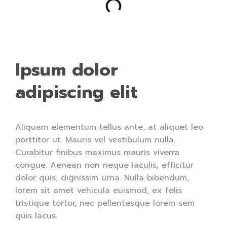
Ipsum dolor
adipiscing elit
Aliquam elementum tellus ante, at aliquet leo
porttitor ut. Mauris vel vestibulum nulla.
Curabitur finibus maximus mauris viverra
congue. Aenean non neque iaculis, efficitur
dolor quis, dignissim urna. Nulla bibendum,
lorem sit amet vehicula euismod, ex felis
tristique tortor, nec pellentesque lorem sem
quis lacus.