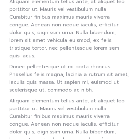
Aliquam elementum tellus ante, at aliquet leo
porttitor ut. Mauris vel vestibulum nulla.
Curabitur finibus maximus mauris viverra
congue. Aenean non neque iaculis, efficitur
dolor quis, dignissim urna. Nulla bibendum,
lorem sit amet vehicula euismod, ex felis
tristique tortor, nec pellentesque lorem sem
quis lacus.
Donec pellentesque ut mi porta rhoncus.
Phasellus felis magna, lacinia a rutrum sit amet,
iaculis quis massa. Ut sapien mi, euismod ut
scelerisque ut, commodo ac nibh.
Aliquam elementum tellus ante, at aliquet leo
porttitor ut. Mauris vel vestibulum nulla.
Curabitur finibus maximus mauris viverra
congue. Aenean non neque iaculis, efficitur
dolor quis, dignissim urna. Nulla bibendum,