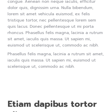
congue. Aenean non neque iaculis, efficitur
dolor quis, dignissim urna. Nulla bibendum,
lorem sit amet vehicula euismod, ex felis
tristique tortor, nec pellentesque lorem sem
quis lacus. Donec pellentesque ut mi porta
rhoncus. Phasellus felis magna, lacinia a rutrum
sit amet, iaculis quis massa. Ut sapien mi,
euismod ut scelerisque ut, commodo ac nibh.
Phasellus felis magna, lacinia a rutrum sit amet,
iaculis quis massa. Ut sapien mi, euismod ut
scelerisque ut, commodo ac nibh.
Etiam dapibus tortor