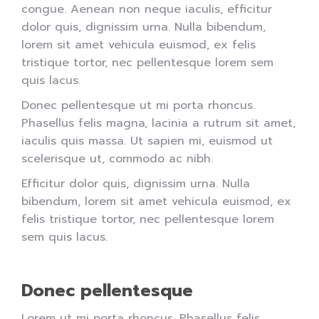
congue. Aenean non neque iaculis, efficitur
dolor quis, dignissim urna. Nulla bibendum,
lorem sit amet vehicula euismod, ex felis
tristique tortor, nec pellentesque lorem sem
quis lacus.
Donec pellentesque ut mi porta rhoncus.
Phasellus felis magna, lacinia a rutrum sit amet,
iaculis quis massa. Ut sapien mi, euismod ut
scelerisque ut, commodo ac nibh.
Efficitur dolor quis, dignissim urna. Nulla
bibendum, lorem sit amet vehicula euismod, ex
felis tristique tortor, nec pellentesque lorem
sem quis lacus.
Donec pellentesque
Lorem ut mi porta rhoncus. Phasellus felis