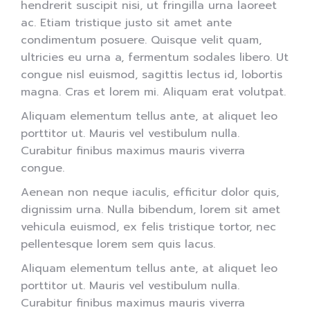
hendrerit suscipit nisi, ut fringilla urna laoreet
ac. Etiam tristique justo sit amet ante
condimentum posuere. Quisque velit quam,
ultricies eu urna a, fermentum sodales libero. Ut
congue nisl euismod, sagittis lectus id, lobortis
magna. Cras et lorem mi. Aliquam erat volutpat.
Aliquam elementum tellus ante, at aliquet leo
porttitor ut. Mauris vel vestibulum nulla.
Curabitur finibus maximus mauris viverra
congue.
Aenean non neque iaculis, efficitur dolor quis,
dignissim urna. Nulla bibendum, lorem sit amet
vehicula euismod, ex felis tristique tortor, nec
pellentesque lorem sem quis lacus.
Aliquam elementum tellus ante, at aliquet leo
porttitor ut. Mauris vel vestibulum nulla.
Curabitur finibus maximus mauris viverra