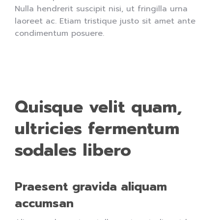
Nulla hendrerit suscipit nisi, ut fringilla urna
laoreet ac. Etiam tristique justo sit amet ante
condimentum posuere.
Quisque velit quam,
ultricies fermentum
sodales libero
Praesent gravida aliquam
accumsan