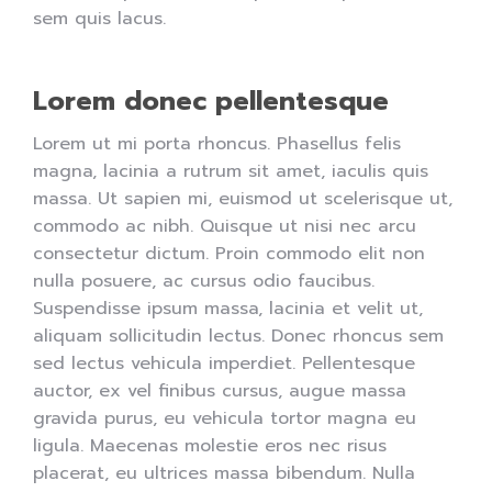
sem quis lacus.
Lorem donec pellentesque
Lorem ut mi porta rhoncus. Phasellus felis
magna, lacinia a rutrum sit amet, iaculis quis
massa. Ut sapien mi, euismod ut scelerisque ut,
commodo ac nibh. Quisque ut nisi nec arcu
consectetur dictum. Proin commodo elit non
nulla posuere, ac cursus odio faucibus.
Suspendisse ipsum massa, lacinia et velit ut,
aliquam sollicitudin lectus. Donec rhoncus sem
sed lectus vehicula imperdiet. Pellentesque
auctor, ex vel finibus cursus, augue massa
gravida purus, eu vehicula tortor magna eu
ligula. Maecenas molestie eros nec risus
placerat, eu ultrices massa bibendum. Nulla