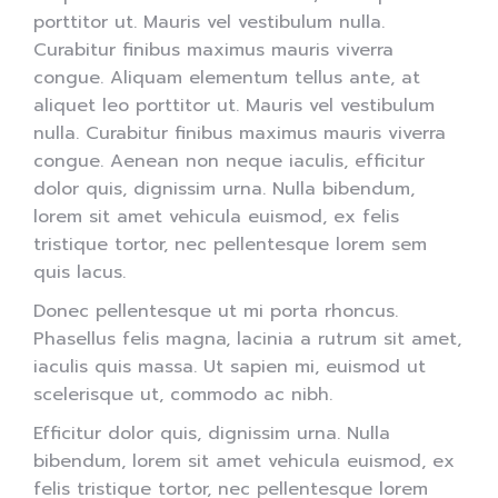
porttitor ut. Mauris vel vestibulum nulla.
Curabitur finibus maximus mauris viverra
congue. Aliquam elementum tellus ante, at
aliquet leo porttitor ut. Mauris vel vestibulum
nulla. Curabitur finibus maximus mauris viverra
congue. Aenean non neque iaculis, efficitur
dolor quis, dignissim urna. Nulla bibendum,
lorem sit amet vehicula euismod, ex felis
tristique tortor, nec pellentesque lorem sem
quis lacus.
Donec pellentesque ut mi porta rhoncus.
Phasellus felis magna, lacinia a rutrum sit amet,
iaculis quis massa. Ut sapien mi, euismod ut
scelerisque ut, commodo ac nibh.
Efficitur dolor quis, dignissim urna. Nulla
bibendum, lorem sit amet vehicula euismod, ex
felis tristique tortor, nec pellentesque lorem