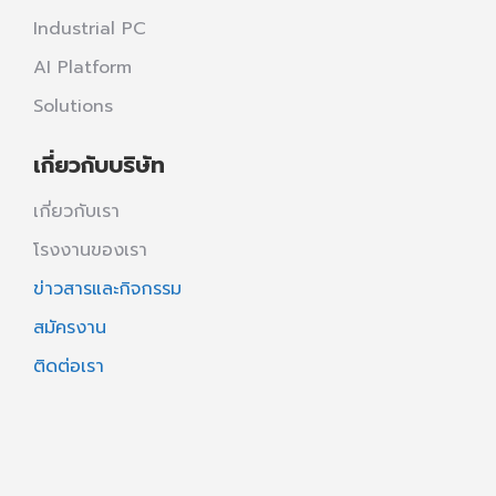
Industrial PC
AI Platform
Solutions
เกี่ยวกับบริษัท
เกี่ยวกับเรา
โรงงานของเรา
ข่าวสารและกิจกรรม
สมัครงาน
ติดต่อเรา