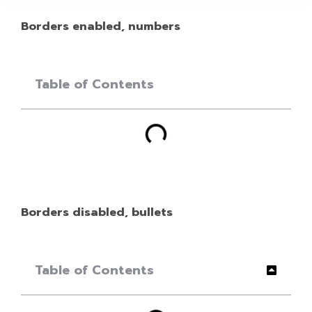
Borders enabled, numbers
Table of Contents
Borders disabled, bullets
Table of Contents