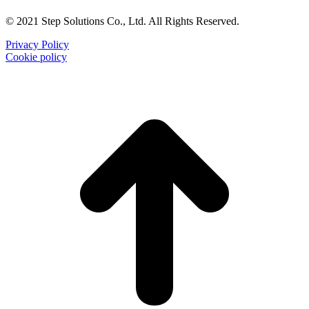
© 2021 Step Solutions Co., Ltd. All Rights Reserved.
Privacy Policy
Cookie policy