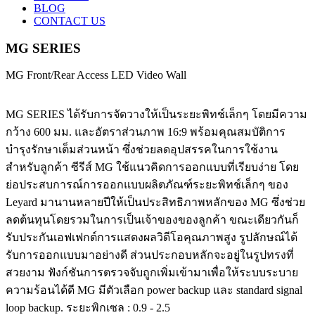
BLOG
CONTACT US
MG SERIES
MG Front/Rear Access LED Video Wall
MG SERIES ได้รับการจัดวางให้เป็นระยะพิทช์เล็กๆ โดยมีความ
กว้าง 600 มม. และอัตราส่วนภาพ 16:9 พร้อมคุณสมบัติการ
บำรุงรักษาเต็มส่วนหน้า ซึ่งช่วยลดอุปสรรคในการใช้งาน
สำหรับลูกค้า ซีรีส์ MG ใช้แนวคิดการออกแบบที่เรียบง่าย โดย
ย่อประสบการณ์การออกแบบผลิตภัณฑ์ระยะพิทช์เล็กๆ ของ
Leyard มานานหลายปีให้เป็นประสิทธิภาพหลักของ MG ซึ่งช่วย
ลดต้นทุนโดยรวมในการเป็นเจ้าของของลูกค้า ขณะเดียวกันก็
รับประกันเอฟเฟกต์การแสดงผลวิดีโอคุณภาพสูง รูปลักษณ์ได้
รับการออกแบบมาอย่างดี ส่วนประกอบหลักจะอยู่ในรูปทรงที่
สวยงาม ฟังก์ชันการตรวจจับถูกเพิ่มเข้ามาเพื่อให้ระบบระบาย
ความร้อนได้ดี MG มีตัวเลือก power backup และ standard signal
loop backup. ระยะพิกเซล : 0.9 - 2.5