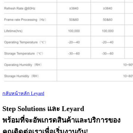
กลับหน้าหลัก Leyard
Step Solutions และ Leyard
พร้อมที่จะอัพเกรดสินค้าและบริการของ
คุณติดต่อเราเพื่อเริ่มงานกัน!