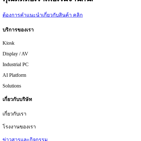
ต้องการคำแนะนำเกี่ยวกับสินค้า คลิก
บริการของเรา
Kiosk
Display / AV
Industrial PC
AI Platform
Solutions
เกี่ยวกับบริษัท
เกี่ยวกับเรา
โรงงานของเรา
ข่าวสารและกิจกรรม