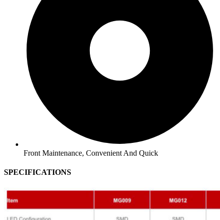
Front Maintenance, Convenient And Quick
SPECIFICATIONS