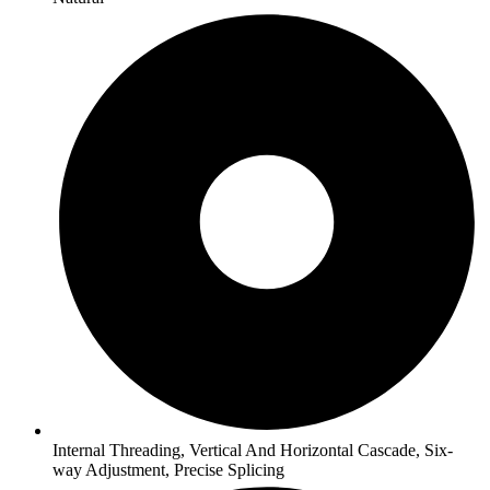
Internal Threading, Vertical And Horizontal Cascade, Six-
way Adjustment, Precise Splicing