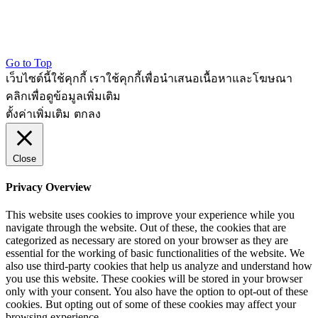
Go to Top
เว็บไซต์นี้ใช้คุกกี้ เราใช้คุกกี้เพื่อนำเสนอเนื้อหาและโฆษณา
คลิกเพื่อดูข้อมูลเพิ่มเติม
ตั้งค่าเพิ่มเติม
ตกลง
Close
Privacy Overview
This website uses cookies to improve your experience while you
navigate through the website. Out of these, the cookies that are
categorized as necessary are stored on your browser as they are
essential for the working of basic functionalities of the website. We
also use third-party cookies that help us analyze and understand how
you use this website. These cookies will be stored in your browser
only with your consent. You also have the option to opt-out of these
cookies. But opting out of some of these cookies may affect your
browsing experience.