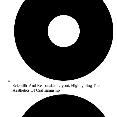
Scientific And Reasonable Layout, Highlighting The
Aesthetics Of Craftsmanship