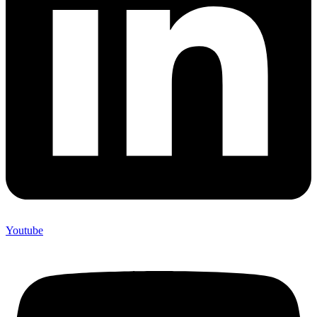
Youtube