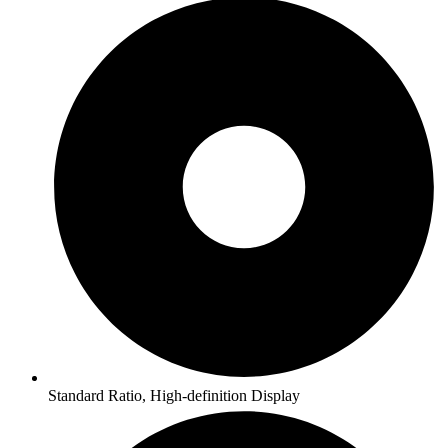
Standard Ratio, High-definition Display