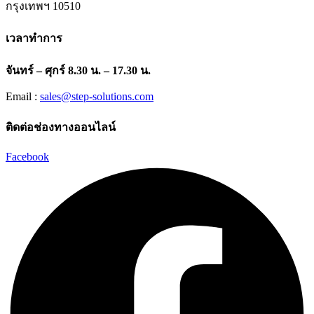
กรุงเทพฯ 10510
เวลาทำการ
จันทร์ – ศุกร์ 8.30 น. – 17.30 น.
Email :
sales@step-solutions.com
ติดต่อช่องทางออนไลน์
Facebook