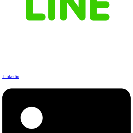
Linkedin