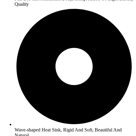
Quality
Wave-shaped Heat Sink, Rigid And Soft, Beautiful And
Natural