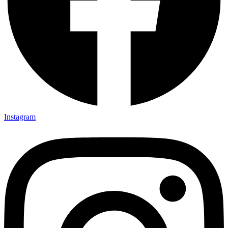
Instagram