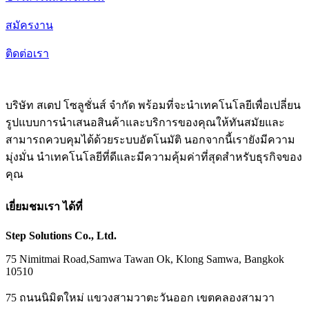
สมัครงาน
ติดต่อเรา
บริษัท สเตป โซลูชั่นส์ จำกัด พร้อมที่จะนำเทคโนโลยีเพื่อเปลี่ยน
รูปแบบการนำเสนอสินค้าและบริการของคุณให้ทันสมัยและ
สามารถควบคุมได้ด้วยระบบอัตโนมัติ นอกจากนี้เรายังมีความ
มุ่งมั่น นำเทคโนโลยีที่ดีและมีความคุ้มค่าที่สุดสำหรับธุรกิจของ
คุณ
เยี่ยมชมเรา ได้ที่
Step Solutions Co., Ltd.
75 Nimitmai Road,Samwa Tawan Ok
,
Klong Samwa,
Bangkok
10510
75 ถนนนิมิตใหม่ แขวงสามวาตะวันออก เขตคลองสามวา