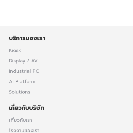
บริการของเรา
Kiosk
Display / AV
Industrial PC
AI Platform
Solutions
เกี่ยวกับบริษัท
เกี่ยวกับเรา
โรงงานของเรา