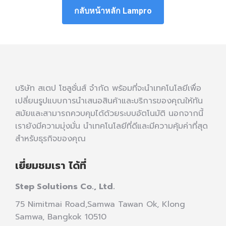
กลับหน้าหลัก Lampro
บริษัท สเตป โซลูชั่นส์ จำกัด พร้อมที่จะนำเทคโนโลยีเพื่อ
เปลี่ยนรูปแบบการนำเสนอสินค้าและบริการของคุณให้ทัน
สมัยและสามารถควบคุมได้ด้วยระบบอัตโนมัติ นอกจากนี้
เรายังมีความมุ่งมั่น นำเทคโนโลยีที่ดีและมีความคุ้มค่าที่สุด
สำหรับธุรกิจของคุณ
เยี่ยมชมเรา ได้ที่
Step Solutions Co., Ltd.
75 Nimitmai Road,Samwa Tawan Ok
,
Klong
Samwa,
Bangkok 10510