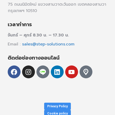
75 ถนนนิมิตใหม่ แขวงสามวาตะวันออก เขตคลองสามวา
กรุงเทพฯ 10510
เวลาทำการ
จันทร์ – ศุกร์ 8.30 น. – 17.30 น.
Email :
sales@step-solutions.com
ติดต่อช่องทางออนไลน์
Privacy Policy
Cookie policy