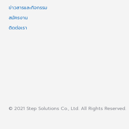
ข่าวสารและกิจกรรม
สมัครงาน
ติดต่อเรา
© 2021 Step Solutions Co., Ltd. All Rights Reserved.