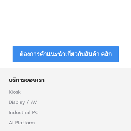
ต้องการคำแนะนำเกี่ยวกับสินค้า คลิก
บริการของเรา
Kiosk
Display / AV
Industrial PC
AI Platform