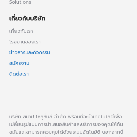
Solutions
เกี่ยวกับบริษัท
เกี่ยวกับเรา
โรงงานของเรา
ข่าวสารและกิจกรรม
สมัครงาน
ติดต่อเรา
บริษัท สเตป โซลูชั่นส์ จำกัด พร้อมที่จะนำเทคโนโลยีเพื่อ
เปลี่ยนรูปแบบการนำเสนอสินค้าและบริการของคุณให้ทัน
สมัยและสามารถควบคุมได้ด้วยระบบอัตโนมัติ นอกจากนี้