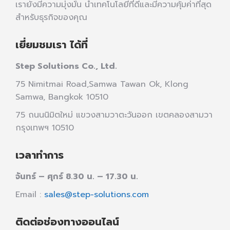
เรายังมีความมุ่งมั่น นำเทคโนโลยีที่ดีและมีความคุ้มค่าที่สุด
สำหรับธุรกิจของคุณ
เยี่ยมชมเรา ได้ที่
Step Solutions Co., Ltd.
75 Nimitmai Road,Samwa Tawan Ok
,
Klong
Samwa,
Bangkok 10510
75 ถนนนิมิตใหม่ แขวงสามวาตะวันออก เขตคลองสามวา
กรุงเทพฯ 10510
เวลาทำการ
จันทร์ – ศุกร์ 8.30 น. – 17.30 น.
Email :
sales@step-solutions.com
ติดต่อช่องทางออนไลน์